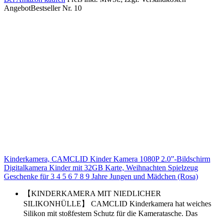
Angebot
Bestseller Nr. 10
Kinderkamera, CAMCLID Kinder Kamera 1080P 2.0”-Bildschirm
Digitalkamera Kinder mit 32GB Karte, Weihnachten Spielzeug
Geschenke für 3 4 5 6 7 8 9 Jahre Jungen und Mädchen (Rosa)
【KINDERKAMERA MIT NIEDLICHER
SILIKONHÜLLE】 CAMCLID Kinderkamera hat weiches
Silikon mit stoßfestem Schutz für die Kameratasche. Das