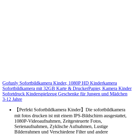
Gofunly Sofortbildkamera Kinder, 1080P HD Kinderkamera
Sofortbildkamera mit 32GB Karte & DruckerPapier, Kamera Kinder
Sofortdruck Kinderspielzeug Geschenke für Jungen und Mädchen
3-12 Jahre
【Perfekt Sofortbildkamera Kinder】Die sofortbildkamera
mit fotos drucken ist mit einem IPS-Bildschirm ausgestattet,
1080P-Videoaufnahmen, Zeitgesteuerte Fotos,
Serienaufnahmen, Zyklische Aufnahmen, Lustige
Bilderrahmen und Verschiedene Filter und andere