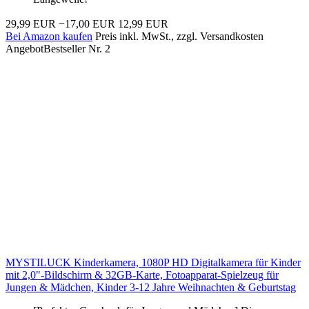
29,99 EUR
−17,00 EUR
12,99 EUR
Bei Amazon kaufen
Preis inkl. MwSt., zzgl. Versandkosten
Angebot
Bestseller Nr. 2
MYSTILUCK Kinderkamera, 1080P HD Digitalkamera für Kinder
mit 2,0"-Bildschirm & 32GB-Karte, Fotoapparat-Spielzeug für
Jungen & Mädchen, Kinder 3-12 Jahre Weihnachten & Geburtstag