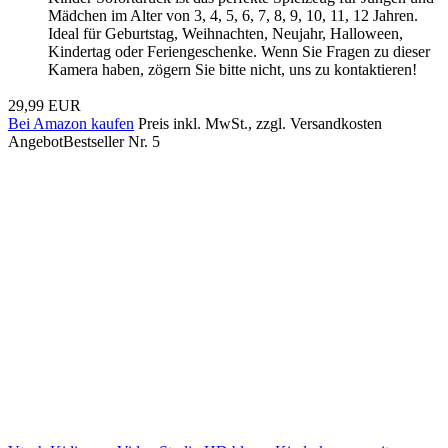
Mädchen im Alter von 3, 4, 5, 6, 7, 8, 9, 10, 11, 12 Jahren.
Ideal für Geburtstag, Weihnachten, Neujahr, Halloween,
Kindertag oder Feriengeschenke. Wenn Sie Fragen zu dieser
Kamera haben, zögern Sie bitte nicht, uns zu kontaktieren!
29,99 EUR
Bei Amazon kaufen
Preis inkl. MwSt., zzgl. Versandkosten
Angebot
Bestseller Nr. 5