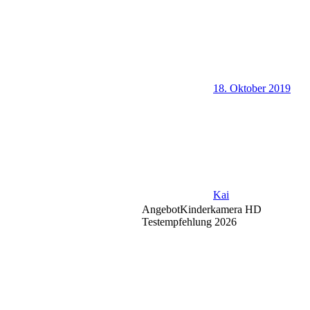
18. Oktober 2019
Kai
Angebot
Kinderkamera HD
Testempfehlung 2026