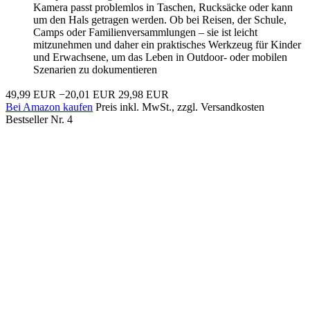
Kamera passt problemlos in Taschen, Rucksäcke oder kann
um den Hals getragen werden. Ob bei Reisen, der Schule,
Camps oder Familienversammlungen – sie ist leicht
mitzunehmen und daher ein praktisches Werkzeug für Kinder
und Erwachsene, um das Leben in Outdoor- oder mobilen
Szenarien zu dokumentieren
49,99 EUR
−20,01 EUR
29,98 EUR
Bei Amazon kaufen
Preis inkl. MwSt., zzgl. Versandkosten
Bestseller Nr. 4