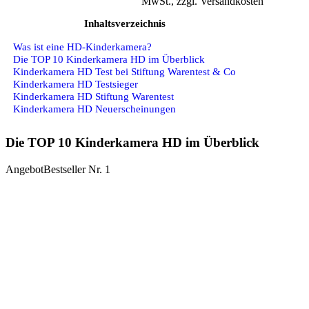
MwSt., zzgl. Versandkosten
Inhaltsverzeichnis
Was ist eine HD-Kinderkamera?
Die TOP 10 Kinderkamera HD im Überblick
Kinderkamera HD Test bei Stiftung Warentest & Co
Kinderkamera HD Testsieger
Kinderkamera HD Stiftung Warentest
Kinderkamera HD Neuerscheinungen
Die TOP 10 Kinderkamera HD im Überblick
Angebot
Bestseller Nr. 1