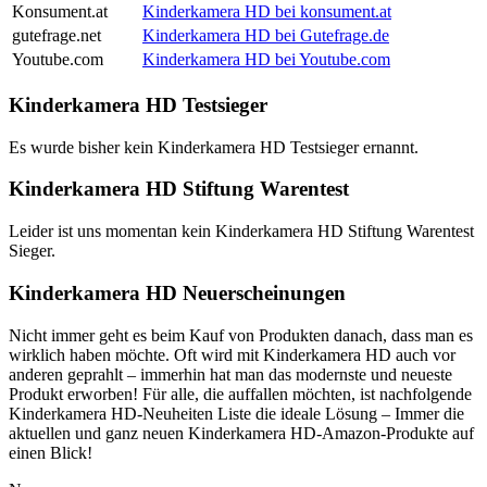
Konsument.at
Kinderkamera HD bei konsument.at
gutefrage.net
Kinderkamera HD bei Gutefrage.de
Youtube.com
Kinderkamera HD bei Youtube.com
Kinderkamera HD Testsieger
Es wurde bisher kein Kinderkamera HD Testsieger ernannt.
Kinderkamera HD Stiftung Warentest
Leider ist uns momentan kein Kinderkamera HD Stiftung Warentest
Sieger.
Kinderkamera HD Neuerscheinungen
Nicht immer geht es beim Kauf von Produkten danach, dass man es
wirklich haben möchte. Oft wird mit Kinderkamera HD auch vor
anderen geprahlt – immerhin hat man das modernste und neueste
Produkt erworben! Für alle, die auffallen möchten, ist nachfolgende
Kinderkamera HD-Neuheiten Liste die ideale Lösung – Immer die
aktuellen und ganz neuen Kinderkamera HD-Amazon-Produkte auf
einen Blick!