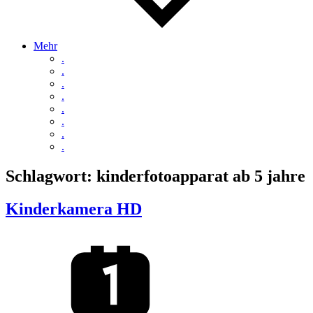
Mehr
.
.
.
.
.
.
.
.
Schlagwort:
kinderfotoapparat ab 5 jahre
Kinderkamera HD