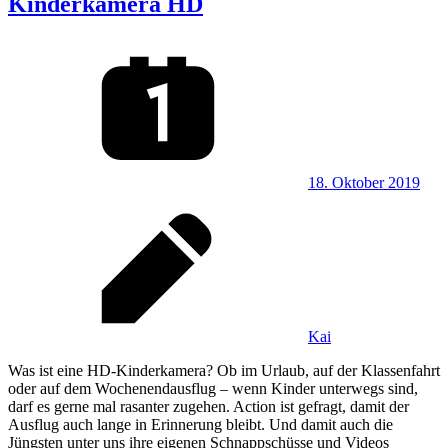
Kinderkamera HD
18. Oktober 2019
Kai
Was ist eine HD-Kinderkamera? Ob im Urlaub, auf der Klassenfahrt
oder auf dem Wochenendausflug – wenn Kinder unterwegs sind,
darf es gerne mal rasanter zugehen. Action ist gefragt, damit der
Ausflug auch lange in Erinnerung bleibt. Und damit auch die
Jüngsten unter uns ihre eigenen Schnappschüsse und Videos