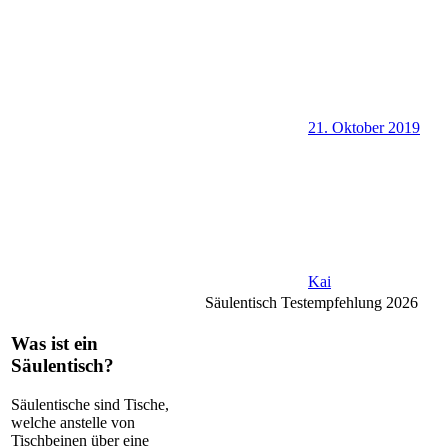
21. Oktober 2019
Kai
Säulentisch Testempfehlung 2026
Was ist ein
Säulentisch?
Säulentische sind Tische,
welche anstelle von
Tischbeinen über eine