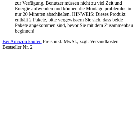
zur Verfügung. Benutzer müssen nicht zu viel Zeit und
Energie aufwenden und können die Montage problemlos in
nur 20 Minuten abschließen. HINWEIS: Dieses Produkt
enthält 2 Pakete, bitte vergewissern Sie sich, dass beide
Pakete angekommen sind, bevor Sie mit dem Zusammenbau
beginnen!
Bei Amazon kaufen
Preis inkl. MwSt., zzgl. Versandkosten
Bestseller Nr. 2