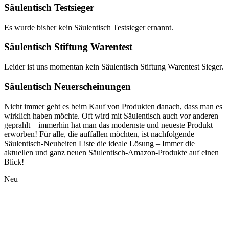
Säulentisch Testsieger
Es wurde bisher kein Säulentisch Testsieger ernannt.
Säulentisch Stiftung Warentest
Leider ist uns momentan kein Säulentisch Stiftung Warentest Sieger.
Säulentisch Neuerscheinungen
Nicht immer geht es beim Kauf von Produkten danach, dass man es
wirklich haben möchte. Oft wird mit Säulentisch auch vor anderen
geprahlt – immerhin hat man das modernste und neueste Produkt
erworben! Für alle, die auffallen möchten, ist nachfolgende
Säulentisch-Neuheiten Liste die ideale Lösung – Immer die
aktuellen und ganz neuen Säulentisch-Amazon-Produkte auf einen
Blick!
Neu