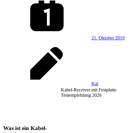
21. Oktober 2019
Kai
Kabel-Receiver mit Festplatte
Testempfehlung 2026
Was ist ein Kabel-