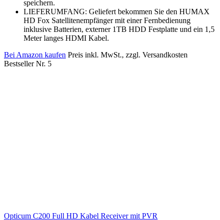
speichern.
LIEFERUMFANG: Geliefert bekommen Sie den HUMAX
HD Fox Satellitenempfänger mit einer Fernbedienung
inklusive Batterien, externer 1TB HDD Festplatte und ein 1,5
Meter langes HDMI Kabel.
Bei Amazon kaufen
Preis inkl. MwSt., zzgl. Versandkosten
Bestseller Nr. 5
Opticum C200 Full HD Kabel Receiver mit PVR