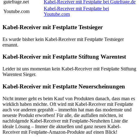
gutefrage.net
Kabel-Receiver mit Festplatte bei Gutefrage.de
Kabel-Receiver mit Festplatte bei
Youtube.com
Youtube.com
Kabel-Receiver mit Festplatte Testsieger
Es wurde bisher kein Kabel-Receiver mit Festplatte Testsieger
ernannt.
Kabel-Receiver mit Festplatte Stiftung Warentest
Leider ist uns momentan kein Kabel-Receiver mit Festplatte Stiftung
Warentest Sieger.
Kabel-Receiver mit Festplatte Neuerscheinungen
Nicht immer geht es beim Kauf von Produkten danach, dass man es
wirklich haben möchte. Oft wird mit Kabel-Receiver mit Festplatte
auch vor anderen geprahlt – immerhin hat man das modernste und
neueste Produkt erworben! Für alle, die auffallen möchten, ist
nachfolgende Kabel-Receiver mit Festplatte-Neuheiten Liste die
ideale Lösung – Immer die aktuellen und ganz neuen Kabel-
Receiver mit Festplatte-Amazon-Produkte auf einen Blick!