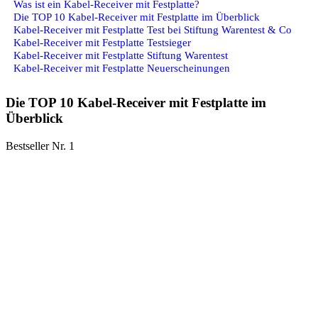
Was ist ein Kabel-Receiver mit Festplatte?
Die TOP 10 Kabel-Receiver mit Festplatte im Überblick
Kabel-Receiver mit Festplatte Test bei Stiftung Warentest & Co
Kabel-Receiver mit Festplatte Testsieger
Kabel-Receiver mit Festplatte Stiftung Warentest
Kabel-Receiver mit Festplatte Neuerscheinungen
Die TOP 10 Kabel-Receiver mit Festplatte im
Überblick
Bestseller Nr. 1