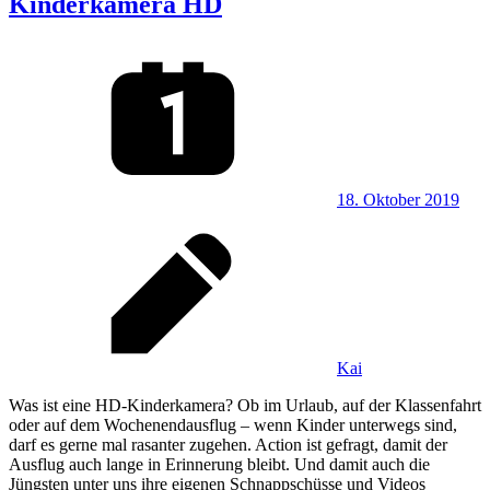
Kinderkamera HD
18. Oktober 2019
Kai
Was ist eine HD-Kinderkamera? Ob im Urlaub, auf der Klassenfahrt
oder auf dem Wochenendausflug – wenn Kinder unterwegs sind,
darf es gerne mal rasanter zugehen. Action ist gefragt, damit der
Ausflug auch lange in Erinnerung bleibt. Und damit auch die
Jüngsten unter uns ihre eigenen Schnappschüsse und Videos