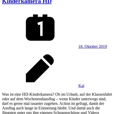
Kinderkamera HD
18. Oktober 2019
Kai
Was ist eine HD-Kinderkamera? Ob im Urlaub, auf der Klassenfahrt
oder auf dem Wochenendausflug – wenn Kinder unterwegs sind,
darf es gerne mal rasanter zugehen. Action ist gefragt, damit der
Ausflug auch lange in Erinnerung bleibt. Und damit auch die
Jüngsten unter uns ihre eigenen Schnappschüsse und Videos