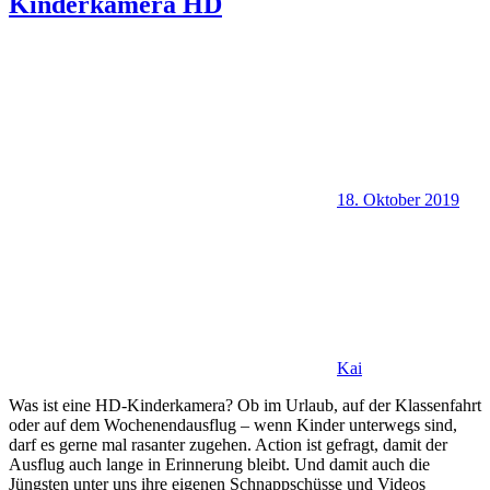
Kinderkamera HD
18. Oktober 2019
Kai
Was ist eine HD-Kinderkamera? Ob im Urlaub, auf der Klassenfahrt
oder auf dem Wochenendausflug – wenn Kinder unterwegs sind,
darf es gerne mal rasanter zugehen. Action ist gefragt, damit der
Ausflug auch lange in Erinnerung bleibt. Und damit auch die
Jüngsten unter uns ihre eigenen Schnappschüsse und Videos