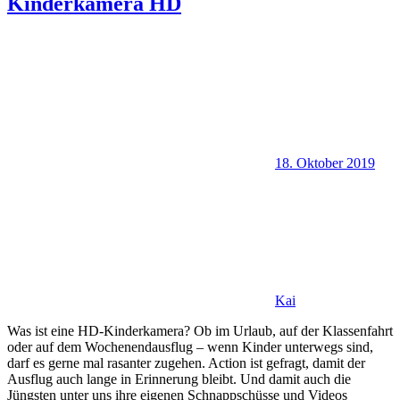
Kinderkamera HD
18. Oktober 2019
Kai
Was ist eine HD-Kinderkamera? Ob im Urlaub, auf der Klassenfahrt
oder auf dem Wochenendausflug – wenn Kinder unterwegs sind,
darf es gerne mal rasanter zugehen. Action ist gefragt, damit der
Ausflug auch lange in Erinnerung bleibt. Und damit auch die
Jüngsten unter uns ihre eigenen Schnappschüsse und Videos