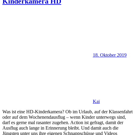
Kinderkamera HD
18. Oktober 2019
Kai
Was ist eine HD-Kinderkamera? Ob im Urlaub, auf der Klassenfahrt
oder auf dem Wochenendausflug – wenn Kinder unterwegs sind,
darf es gerne mal rasanter zugehen. Action ist gefragt, damit der
Ausflug auch lange in Erinnerung bleibt. Und damit auch die
Jüngsten unter uns ihre eigenen Schnappschüsse und Videos