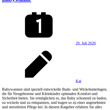
29. Juli 2026
Kai
Babywannen sind speziell entwickelte Bade- und Wickelunterlagen,
die für Neugeborene und Kleinkinder optimalen Komfort und
Sicherheit bieten. Sie ermöglichen es, das Baby schonend zu baden,
zu wickeln und zu entspannen, und tragen so zu einer angenehmen
und stressfreien Pflege bei. In diesem Ratgeber erfahren Sie alles