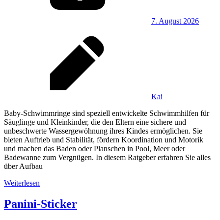
7. August 2026
Kai
Baby‑Schwimmringe sind speziell entwickelte Schwimmhilfen für
Säuglinge und Kleinkinder, die den Eltern eine sichere und
unbeschwerte Wassergewöhnung ihres Kindes ermöglichen. Sie
bieten Auftrieb und Stabilität, fördern Koordination und Motorik
und machen das Baden oder Planschen in Pool, Meer oder
Badewanne zum Vergnügen. In diesem Ratgeber erfahren Sie alles
über Aufbau
Weiterlesen
Panini-Sticker