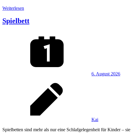
Weiterlesen
Spielbett
6. August 2026
Kai
Spielbetten sind mehr als nur eine Schlafgelegenheit für Kinder – sie