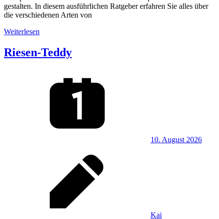
gestalten. In diesem ausführlichen Ratgeber erfahren Sie alles über
die verschiedenen Arten von
Weiterlesen
Riesen-Teddy
10. August 2026
Kai