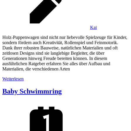
Kai
Holz-Puppenwagen sind nicht nur liebevolle Spielzeuge für Kinder,
sondern fördern auch Kreativität, Rollenspiel und Feinmotorik.
Dank ihrer robusten Bauweise, natürlichen Materialien und oft
zeitlosen Designs sind sie langlebige Begleiter, die über
Generationen hinweg Freude bereiten können. In diesem
ausführlichen Ratgeber erfahren Sie alles über Aufbau und
Materialien, die verschiedenen Arten
Weiterlesen
Baby Schwimmring