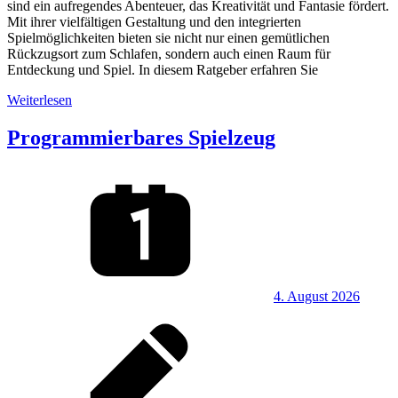
sind ein aufregendes Abenteuer, das Kreativität und Fantasie fördert.
Mit ihrer vielfältigen Gestaltung und den integrierten
Spielmöglichkeiten bieten sie nicht nur einen gemütlichen
Rückzugsort zum Schlafen, sondern auch einen Raum für
Entdeckung und Spiel. In diesem Ratgeber erfahren Sie
Weiterlesen
Programmierbares Spielzeug
4. August 2026