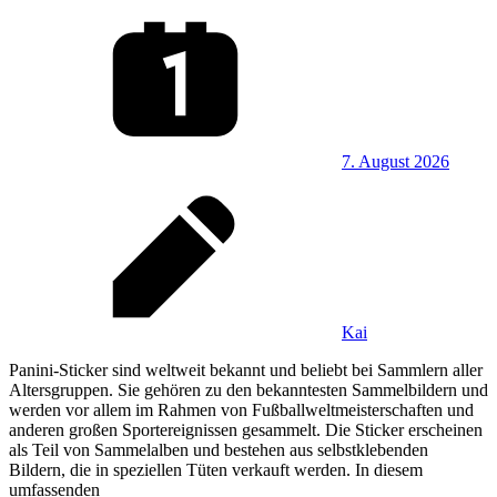
7. August 2026
Kai
Panini-Sticker sind weltweit bekannt und beliebt bei Sammlern aller
Altersgruppen. Sie gehören zu den bekanntesten Sammelbildern und
werden vor allem im Rahmen von Fußballweltmeisterschaften und
anderen großen Sportereignissen gesammelt. Die Sticker erscheinen
als Teil von Sammelalben und bestehen aus selbstklebenden
Bildern, die in speziellen Tüten verkauft werden. In diesem
umfassenden