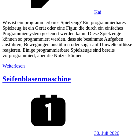
Kai
Was ist ein programmierbares Spielzeug? Ein programmierbares
Spielzeug ist ein Gerät oder eine Figur, die durch ein einfaches
Programmiersystem gesteuert werden kann. Diese Spielzeuge
können so programmiert werden, dass sie bestimmte Aufgaben
ausführen, Bewegungen ausführen oder sogar auf Umwelteinflüsse
reagieren. Einige programmierbare Spielzeuge sind bereits
vorprogrammiert, aber die Nutzer können
Weiterlesen
Seifenblasenmaschine
30. Juli 2026