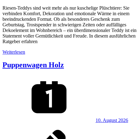
Riesen‑Teddys sind weit mehr als nur kuschelige Plüschtiere: Sie
verbinden Komfort, Dekoration und emotionale Wärme in einem
beeindruckenden Format. Ob als besonderes Geschenk zum
Geburtstag, Trostspender in schwierigen Zeiten oder auffälliges
Dekoelement im Wohnbereich – ein überdimensionaler Teddy ist ein
Statement voller Gemütlichkeit und Freude. In diesem ausführlichen
Ratgeber erfahren
Weiterlesen
Puppenwagen Holz
10. August 2026