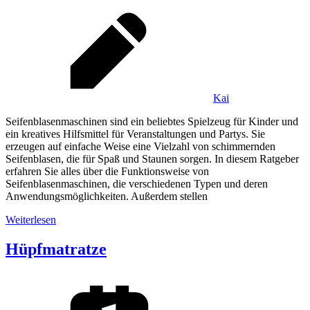
Kai
Seifenblasenmaschinen sind ein beliebtes Spielzeug für Kinder und
ein kreatives Hilfsmittel für Veranstaltungen und Partys. Sie
erzeugen auf einfache Weise eine Vielzahl von schimmernden
Seifenblasen, die für Spaß und Staunen sorgen. In diesem Ratgeber
erfahren Sie alles über die Funktionsweise von
Seifenblasenmaschinen, die verschiedenen Typen und deren
Anwendungsmöglichkeiten. Außerdem stellen
Weiterlesen
Hüpfmatratze