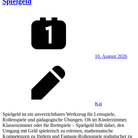
Spielgeld
10. August 2026
Kai
Spielgeld ist ein unverzichtbares Werkzeug für Lernspiele,
Rollenspiele und pädagogische Übungen. Ob im Kinderzimmer,
Klassenzimmer oder für Brettspiele – Spielgeld hilft dabei, den
Umgang mit Geld spielerisch zu erlernen, mathematische
Kompetenzen zu fördern und Fantasie‑Rollenspiele realistischer zu