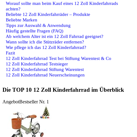
Worauf sollte man beim Kauf eines 12 Zoll Kinderfahrrads
achten?
Beliebte 12 Zoll Kinderfahrräder – Produkte
Beliebte Marken
Tipps zur Auswahl & Anwendung
Häufig gestellte Fragen (FAQ)
Ab welchem Alter ist ein 12 Zoll Fahrrad geeignet?
Wann sollte ich die Stützräder entfernen?
Wie pflege ich das 12 Zoll Kinderfahrrad?
Fazit
12 Zoll Kinderfahrrad Test bei Stiftung Warentest & Co
12 Zoll Kinderfahrrad Testsieger
12 Zoll Kinderfahrrad Stiftung Warentest
12 Zoll Kinderfahrrad Neuerscheinungen
Die TOP 10 12 Zoll Kinderfahrrad im Überblick
Angebot
Bestseller Nr. 1