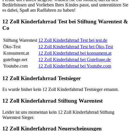
Bedürfnissen und Vorlieben Ihres Kindes passt, und unterstützen Sie
es dabei, Spaß am Radfahren zu haben!
12 Zoll Kinderfahrrad Test bei Stiftung Warentest &
Co
Stiftung Warentest
12 Zoll Kinderfahrrad Test bei test.de
Öko-Test
12 Zoll Kinderfahrrad Test bei Öko-Test
Konsument.at
12 Zoll Kinderfahrrad bei konsument.at
gutefrage.net
12 Zoll Kinderfahrrad bei Gutefrage.de
Youtube.com
12 Zoll Kinderfahrrad bei Youtube.com
12 Zoll Kinderfahrrad Testsieger
Es wurde bisher kein 12 Zoll Kinderfahrrad Testsieger ernannt.
12 Zoll Kinderfahrrad Stiftung Warentest
Leider ist uns momentan kein 12 Zoll Kinderfahrrad Stiftung
Warentest Sieger.
12 Zoll Kinderfahrrad Neuerscheinungen