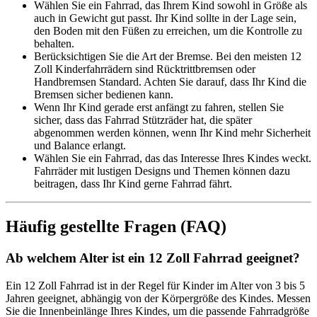
Wählen Sie ein Fahrrad, das Ihrem Kind sowohl in Größe als
auch in Gewicht gut passt. Ihr Kind sollte in der Lage sein,
den Boden mit den Füßen zu erreichen, um die Kontrolle zu
behalten.
Berücksichtigen Sie die Art der Bremse. Bei den meisten 12
Zoll Kinderfahrrädern sind Rücktrittbremsen oder
Handbremsen Standard. Achten Sie darauf, dass Ihr Kind die
Bremsen sicher bedienen kann.
Wenn Ihr Kind gerade erst anfängt zu fahren, stellen Sie
sicher, dass das Fahrrad Stützräder hat, die später
abgenommen werden können, wenn Ihr Kind mehr Sicherheit
und Balance erlangt.
Wählen Sie ein Fahrrad, das das Interesse Ihres Kindes weckt.
Fahrräder mit lustigen Designs und Themen können dazu
beitragen, dass Ihr Kind gerne Fahrrad fährt.
Häufig gestellte Fragen (FAQ)
Ab welchem Alter ist ein 12 Zoll Fahrrad geeignet?
Ein 12 Zoll Fahrrad ist in der Regel für Kinder im Alter von 3 bis 5
Jahren geeignet, abhängig von der Körpergröße des Kindes. Messen
Sie die Innenbeinlänge Ihres Kindes, um die passende Fahrradgröße