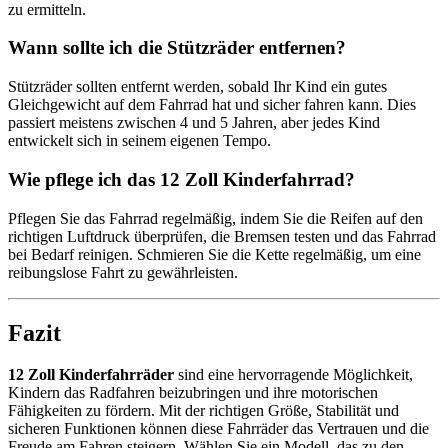
zu ermitteln.
Wann sollte ich die Stützräder entfernen?
Stützräder sollten entfernt werden, sobald Ihr Kind ein gutes
Gleichgewicht auf dem Fahrrad hat und sicher fahren kann. Dies
passiert meistens zwischen 4 und 5 Jahren, aber jedes Kind
entwickelt sich in seinem eigenen Tempo.
Wie pflege ich das 12 Zoll Kinderfahrrad?
Pflegen Sie das Fahrrad regelmäßig, indem Sie die Reifen auf den
richtigen Luftdruck überprüfen, die Bremsen testen und das Fahrrad
bei Bedarf reinigen. Schmieren Sie die Kette regelmäßig, um eine
reibungslose Fahrt zu gewährleisten.
Fazit
12 Zoll Kinderfahrräder
sind eine hervorragende Möglichkeit,
Kindern das Radfahren beizubringen und ihre motorischen
Fähigkeiten zu fördern. Mit der richtigen Größe, Stabilität und
sicheren Funktionen können diese Fahrräder das Vertrauen und die
Freude am Fahren steigern. Wählen Sie ein Modell, das zu den