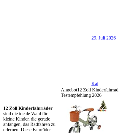
29. Juli 2026
Kai
Angebot
12 Zoll Kinderfahrrad
Testempfehlung 2026
12 Zoll Kinderfahrräder
sind die ideale Wahl für
kleine Kinder, die gerade
anfangen, das Radfahren zu
erlernen. Diese Fahrräder