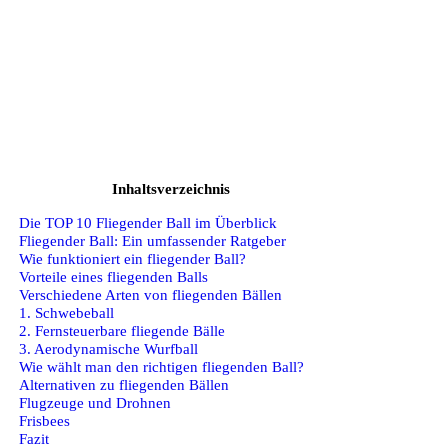
Inhaltsverzeichnis
Die TOP 10 Fliegender Ball im Überblick
Fliegender Ball: Ein umfassender Ratgeber
Wie funktioniert ein fliegender Ball?
Vorteile eines fliegenden Balls
Verschiedene Arten von fliegenden Bällen
1. Schwebeball
2. Fernsteuerbare fliegende Bälle
3. Aerodynamische Wurfball
Wie wählt man den richtigen fliegenden Ball?
Alternativen zu fliegenden Bällen
Flugzeuge und Drohnen
Frisbees
Fazit