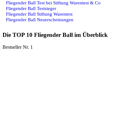
Fliegender Ball Test bei Stiftung Warentest & Co
Fliegender Ball Testsieger
Fliegender Ball Stiftung Warentest
Fliegender Ball Neuerscheinungen
Die TOP 10 Fliegender Ball im Überblick
Bestseller Nr. 1