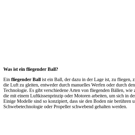
Was ist ein fliegender Ball?
Ein
fliegender Ball
ist ein Ball, der dazu in der Lage ist, zu fliegen
die Luft zu gleiten, entweder durch manuelles Werfen oder durch den
Technologie. Es gibt verschiedene Arten von fliegenden Bällen, wie 
die mit einem Luftkissenprinzip oder Motoren arbeiten, um sich in d
Einige Modelle sind so konzipiert, dass sie den Boden nie berühren 
Schwebetechnologie oder Propeller schwebend gehalten werden.