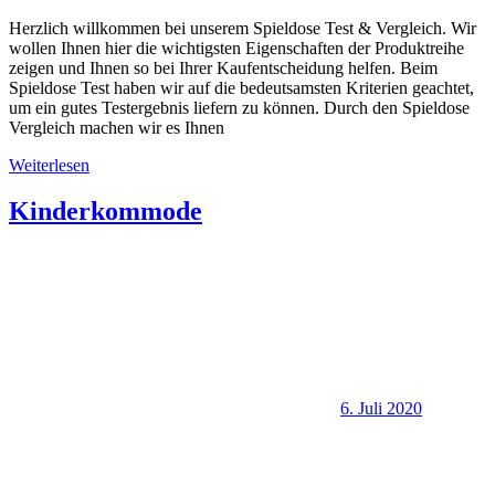
Herzlich willkommen bei unserem Spieldose Test & Vergleich. Wir
wollen Ihnen hier die wichtigsten Eigenschaften der Produktreihe
zeigen und Ihnen so bei Ihrer Kaufentscheidung helfen. Beim
Spieldose Test haben wir auf die bedeutsamsten Kriterien geachtet,
um ein gutes Testergebnis liefern zu können. Durch den Spieldose
Vergleich machen wir es Ihnen
Weiterlesen
Kinderkommode
6. Juli 2020