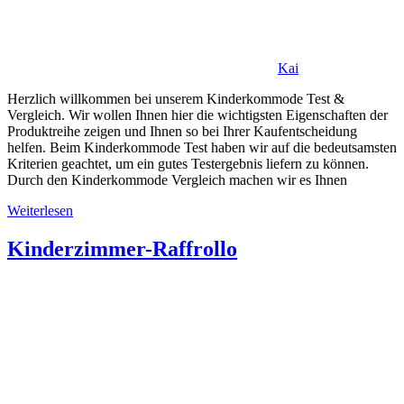
Kai
Herzlich willkommen bei unserem Kinderkommode Test &
Vergleich. Wir wollen Ihnen hier die wichtigsten Eigenschaften der
Produktreihe zeigen und Ihnen so bei Ihrer Kaufentscheidung
helfen. Beim Kinderkommode Test haben wir auf die bedeutsamsten
Kriterien geachtet, um ein gutes Testergebnis liefern zu können.
Durch den Kinderkommode Vergleich machen wir es Ihnen
Weiterlesen
Kinderzimmer-Raffrollo