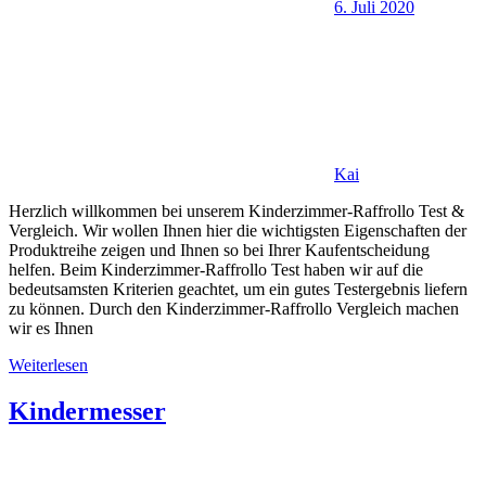
6. Juli 2020
Kai
Herzlich willkommen bei unserem Kinderzimmer-Raffrollo Test &
Vergleich. Wir wollen Ihnen hier die wichtigsten Eigenschaften der
Produktreihe zeigen und Ihnen so bei Ihrer Kaufentscheidung
helfen. Beim Kinderzimmer-Raffrollo Test haben wir auf die
bedeutsamsten Kriterien geachtet, um ein gutes Testergebnis liefern
zu können. Durch den Kinderzimmer-Raffrollo Vergleich machen
wir es Ihnen
Weiterlesen
Kindermesser