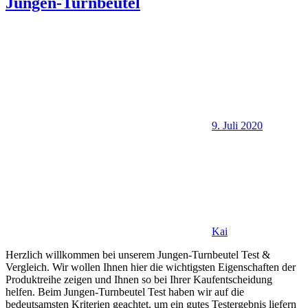
Jungen-Turnbeutel
9. Juli 2020
Kai
Herzlich willkommen bei unserem Jungen-Turnbeutel Test &
Vergleich. Wir wollen Ihnen hier die wichtigsten Eigenschaften der
Produktreihe zeigen und Ihnen so bei Ihrer Kaufentscheidung
helfen. Beim Jungen-Turnbeutel Test haben wir auf die
bedeutsamsten Kriterien geachtet, um ein gutes Testergebnis liefern