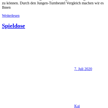
zu können. Durch den Jungen-Turnbeutel Vergleich machen wir es
Ihnen
Weiterlesen
Spieldose
7. Juli 2020
Kai