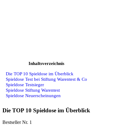
Inhaltsverzeichnis
Die TOP 10 Spieldose im Überblick
Spieldose Test bei Stiftung Warentest & Co
Spieldose Testsieger
Spieldose Stiftung Warentest
Spieldose Neuerscheinungen
Die TOP 10 Spieldose im Überblick
Bestseller Nr. 1