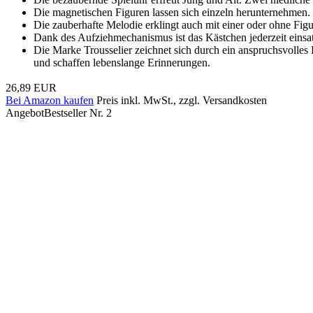
Die magnetischen Figuren lassen sich einzeln herunternehmen.
Die zauberhafte Melodie erklingt auch mit einer oder ohne Figu
Dank des Aufziehmechanismus ist das Kästchen jederzeit einsatz
Die Marke Trousselier zeichnet sich durch ein anspruchsvolles 
und schaffen lebenslange Erinnerungen.
26,89 EUR
Bei Amazon kaufen
Preis inkl. MwSt., zzgl. Versandkosten
Angebot
Bestseller Nr. 2