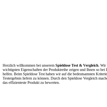
Herzlich willkommen bei unserem
Spieldose Test & Vergleich
. Wir
wichtigsten Eigenschaften der Produktreihe zeigen und Ihnen so bei
helfen. Beim Spieldose Test haben wir auf die bedeutsamsten Kriterie
Testergebnis liefern zu können. Durch den Spieldose Vergleich mache
das effizienteste Produkt zu bewerten.