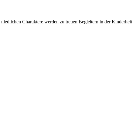
 niedlichen Charaktere werden zu treuen Begleitern in der Kinderheit