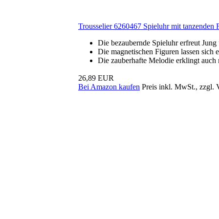
Trousselier 6260467 Spieluhr mit tanzenden Fi
Die bezaubernde Spieluhr erfreut Jung 
Die magnetischen Figuren lassen sich 
Die zauberhafte Melodie erklingt auch 
26,89 EUR
Bei Amazon kaufen
Preis inkl. MwSt., zzgl.