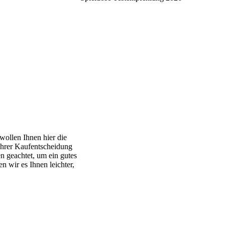
 wollen Ihnen hier die
 Ihrer Kaufentscheidung
n geachtet, um ein gutes
n wir es Ihnen leichter,