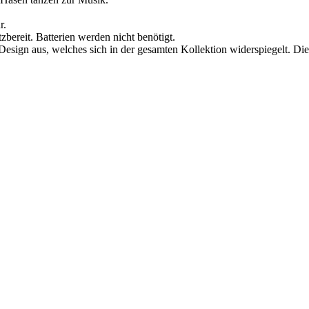
r.
bereit. Batterien werden nicht benötigt.
Design aus, welches sich in der gesamten Kollektion widerspiegelt. Die