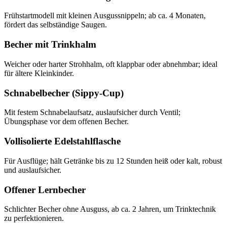
Frühstartmodell mit kleinen Ausgussnippeln; ab ca. 4 Monaten,
fördert das selbständige Saugen.
Becher mit Trinkhalm
Weicher oder harter Strohhalm, oft klappbar oder abnehmbar; ideal
für ältere Kleinkinder.
Schnabelbecher (Sippy-Cup)
Mit festem Schnabelaufsatz, auslaufsicher durch Ventil;
Übungsphase vor dem offenen Becher.
Vollisolierte Edelstahlflasche
Für Ausflüge; hält Getränke bis zu 12 Stunden heiß oder kalt, robust
und auslaufsicher.
Offener Lernbecher
Schlichter Becher ohne Ausguss, ab ca. 2 Jahren, um Trinktechnik
zu perfektionieren.