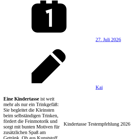
27. Juli 2026
Kai
Eine Kindertasse
ist weit
mehr als nur ein Trinkgefäß:
Sie begleitet die Kleinsten
beim selbständigen Trinken,
fördert die Feinmotorik und
Kindertasse Testempfehlung 2026
sorgt mit bunten Motiven für
zusätzlichen Spaß am
Getränk. Ob aus Kunststoff,