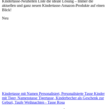
Kindertasse-Neuheiten Liste die ideale Lösung – Immer die
aktuellen und ganz neuen Kindertasse-Amazon-Produkte auf einen
Blick!
Neu
Kindertasse mit Namen Personalisiert, Personalisierte Tasse Kinder
mit Tiger, Namenstasse Tigertasse, Kinderbecher als Geschenk zur
Geburt, Taufe Weihnachten - Tasse Rosa