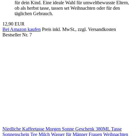
für dein Kind. Eine ideale Wahl für umweltbewusste Eltern,
ob als herbst tasse, tassen set Weihnachten oder für den
täglichen Gebrauch.
12,90 EUR
Bei Amazon kaufen
Preis inkl. MwSt., zzgl. Versandkosten
Bestseller Nr. 7
Niedliche Kaffeetasse Morgen Sonne Geschenk 380ML Tasse
Sonnenschein Tee Milch Wasser für Männer Frauen Weihnachten