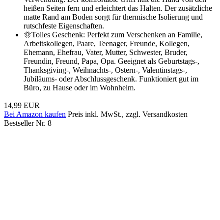
heißen Seiten fern und erleichtert das Halten. Der zusätzliche
matte Rand am Boden sorgt für thermische Isolierung und
rutschfeste Eigenschaften.
🌞Tolles Geschenk: Perfekt zum Verschenken an Familie,
Arbeitskollegen, Paare, Teenager, Freunde, Kollegen,
Ehemann, Ehefrau, Vater, Mutter, Schwester, Bruder,
Freundin, Freund, Papa, Opa. Geeignet als Geburtstags-,
Thanksgiving-, Weihnachts-, Ostern-, Valentinstags-,
Jubiläums- oder Abschlussgeschenk. Funktioniert gut im
Büro, zu Hause oder im Wohnheim.
14,99 EUR
Bei Amazon kaufen
Preis inkl. MwSt., zzgl. Versandkosten
Bestseller Nr. 8