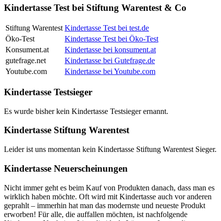
Kindertasse Test bei Stiftung Warentest & Co
Stiftung Warentest
Kindertasse Test bei test.de
Öko-Test
Kindertasse Test bei Öko-Test
Konsument.at
Kindertasse bei konsument.at
gutefrage.net
Kindertasse bei Gutefrage.de
Youtube.com
Kindertasse bei Youtube.com
Kindertasse Testsieger
Es wurde bisher kein Kindertasse Testsieger ernannt.
Kindertasse Stiftung Warentest
Leider ist uns momentan kein Kindertasse Stiftung Warentest Sieger.
Kindertasse Neuerscheinungen
Nicht immer geht es beim Kauf von Produkten danach, dass man es
wirklich haben möchte. Oft wird mit Kindertasse auch vor anderen
geprahlt – immerhin hat man das modernste und neueste Produkt
erworben! Für alle, die auffallen möchten, ist nachfolgende