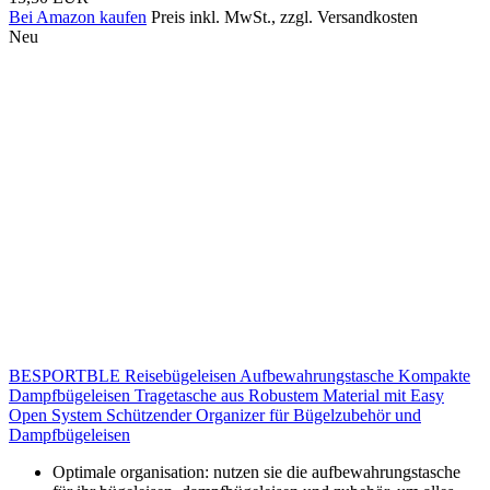
Bei Amazon kaufen
Preis inkl. MwSt., zzgl. Versandkosten
Neu
BESPORTBLE Reisebügeleisen Aufbewahrungstasche Kompakte
Dampfbügeleisen Tragetasche aus Robustem Material mit Easy
Open System Schützender Organizer für Bügelzubehör und
Dampfbügeleisen
Optimale organisation: nutzen sie die aufbewahrungstasche