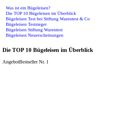
Was ist ein Bügeleisen?
Die TOP 10 Bügeleisen im Überblick
Bügeleisen Test bei Stiftung Warentest & Co
Bügeleisen Testsieger
Bügeleisen Stiftung Warentest
Bügeleisen Neuerscheinungen
Die TOP 10 Bügeleisen im Überblick
Angebot
Bestseller Nr. 1