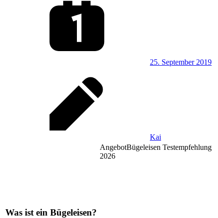
25. September 2019
Kai
Angebot
Bügeleisen Testempfehlung
2026
Was ist ein Bügeleisen?