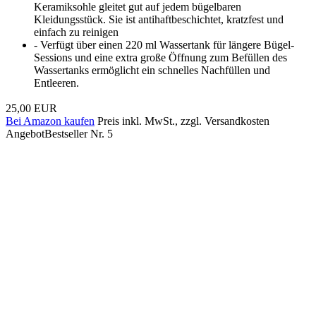
Keramiksohle gleitet gut auf jedem bügelbaren
Kleidungsstück. Sie ist antihaftbeschichtet, kratzfest und
einfach zu reinigen
- Verfügt über einen 220 ml Wassertank für längere Bügel-
Sessions und eine extra große Öffnung zum Befüllen des
Wassertanks ermöglicht ein schnelles Nachfüllen und
Entleeren.
25,00 EUR
Bei Amazon kaufen
Preis inkl. MwSt., zzgl. Versandkosten
Angebot
Bestseller Nr. 5