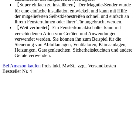
【Super einfach zu installieren】Der Magntic-Sender wurde
für eine einfache Installation entwickelt und kann mit Hilfe
der mitgelieferten Selbstklebestreifen schnell und einfach an
Ihrem Fensterrahmen oder Ihrer Tür angebracht werden.
【Weit verbreitet】Ein Fensterkontaktschalter kann mit
verschiedenen Arten von Geräten und Anwendungen
verwendet werden. Sie können ihn zum Beispiel für die
Steuerung von Abluftanlagen, Ventilatoren, Klimaanlagen,
Heizungen, Garagenleuchten, Sicherheitsleuchten und andere
Geräte verwenden.
Bei Amazon kaufen
Preis inkl. MwSt., zzgl. Versandkosten
Bestseller Nr. 4