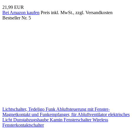
21,99 EUR
Bei Amazon kaufen
Preis inkl. MwSt., zzgl. Versandkosten
Bestseller Nr. 5
Lichtschalter, Tedeligo Funk Abluftsteuerung mit Fenster-
Magnetkontakt und Funkempfanger, für Abluftventilator elektrisches
Licht Dunstabzugshaube Kamin Fensterschalter Wireless
Fensterkontaktschalter