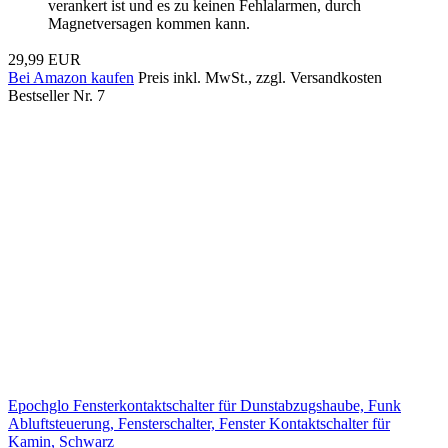
verankert ist und es zu keinen Fehlalarmen, durch
Magnetversagen kommen kann.
29,99 EUR
Bei Amazon kaufen
Preis inkl. MwSt., zzgl. Versandkosten
Bestseller Nr. 7
Epochglo Fensterkontaktschalter für Dunstabzugshaube, Funk
Abluftsteuerung, Fensterschalter, Fenster Kontaktschalter für
Kamin, Schwarz