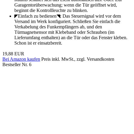
Garagentorüberwachung; wenn die Tür geöffnet wird,
beginnt die Kontrollleuchte zu blinken.
◤Einfach zu bedienen◥: Das Steuersignal wird vor dem
Versand im Werk konfiguriert. Schließen Sie einfach die
Verkabelung des Funkempfängers ab, und den
Türmagnetsensor mit Klebeband oder Schrauben (im
Lieferumfang enthalten) an die Tür oder das Fenster kleben.
Schon ist er einsatzbereit.
19,88 EUR
Bei Amazon kaufen
Preis inkl. MwSt., zzgl. Versandkosten
Bestseller Nr. 6