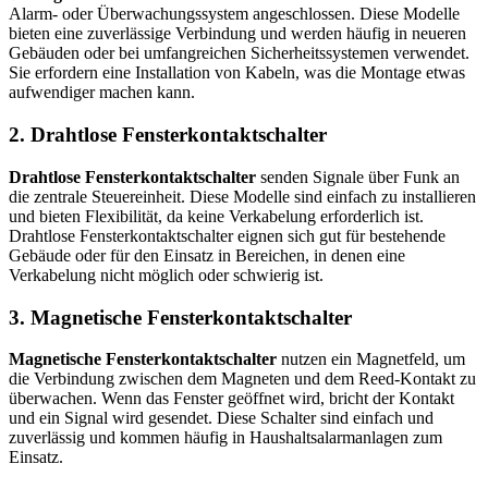
Alarm- oder Überwachungssystem angeschlossen. Diese Modelle
bieten eine zuverlässige Verbindung und werden häufig in neueren
Gebäuden oder bei umfangreichen Sicherheitssystemen verwendet.
Sie erfordern eine Installation von Kabeln, was die Montage etwas
aufwendiger machen kann.
2. Drahtlose Fensterkontaktschalter
Drahtlose Fensterkontaktschalter
senden Signale über Funk an
die zentrale Steuereinheit. Diese Modelle sind einfach zu installieren
und bieten Flexibilität, da keine Verkabelung erforderlich ist.
Drahtlose Fensterkontaktschalter eignen sich gut für bestehende
Gebäude oder für den Einsatz in Bereichen, in denen eine
Verkabelung nicht möglich oder schwierig ist.
3. Magnetische Fensterkontaktschalter
Magnetische Fensterkontaktschalter
nutzen ein Magnetfeld, um
die Verbindung zwischen dem Magneten und dem Reed-Kontakt zu
überwachen. Wenn das Fenster geöffnet wird, bricht der Kontakt
und ein Signal wird gesendet. Diese Schalter sind einfach und
zuverlässig und kommen häufig in Haushaltsalarmanlagen zum
Einsatz.