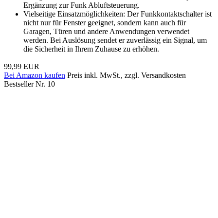
Ergänzung zur Funk Abluftsteuerung.
Vielseitige Einsatzmöglichkeiten: Der Funkkontaktschalter ist
nicht nur für Fenster geeignet, sondern kann auch für
Garagen, Türen und andere Anwendungen verwendet
werden. Bei Auslösung sendet er zuverlässig ein Signal, um
die Sicherheit in Ihrem Zuhause zu erhöhen.
99,99 EUR
Bei Amazon kaufen
Preis inkl. MwSt., zzgl. Versandkosten
Bestseller Nr. 10