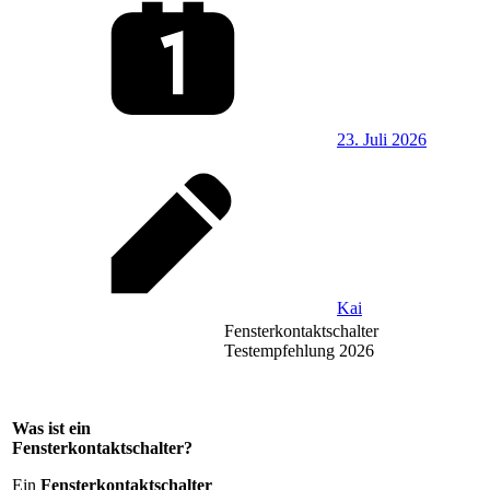
23. Juli 2026
Kai
Fensterkontaktschalter
Testempfehlung 2026
Was ist ein
Fensterkontaktschalter?
Ein
Fensterkontaktschalter