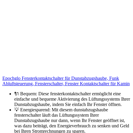
Epochglo Fensterkontaktschalter für Dunstabzugshaube, Funk
Abluftsteuerung, Fensterschalter, Fenster Kontaktschalter für Kamin
🔌 Bequem: Diese fensterkontaktschalter ermöglicht eine
einfache und bequeme Aktivierung des Lüftungssystems Ihrer
Dunstabzugshaube, indem Sie einfach Ihr Fenster öffnen.
💡 Energiesparend: Mit diesem dunstabzugshaube
fensterschalter läuft das Lüftungssystem Ihrer
Dunstabzugshaube nur dann, wenn Ihr Fenster geöffnet ist,
was dazu beiträgt, den Energieverbrauch zu senken und Geld
bei Ihren Stromrechnungen zu sparen.