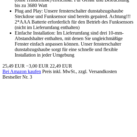
bis zu 3680 Watt
Plug and Play: Unsere fensterschalter dunstabzugshaube
Steckdose und Funksensor sind bereits gepaired. Achtung!!!
2*AAA Batterie erforderlich für den Betrieb des Funksensors
(nicht im Lieferumfang enthalten)
Einfache Installation: Im Lieferumfang sind drei 10-mm-
Abstandshalter enthalten, mit denen Sie ungleichmäßige
Fenster einfach anpassen können. Unser fensterschalter
dunstabzugshaube sorgt für eine schnelle und flexible
Installation in jeder Umgebung
25,49 EUR
−3,00 EUR
22,49 EUR
Bei Amazon kaufen
Preis inkl. MwSt., zzgl. Versandkosten
Bestseller Nr. 3