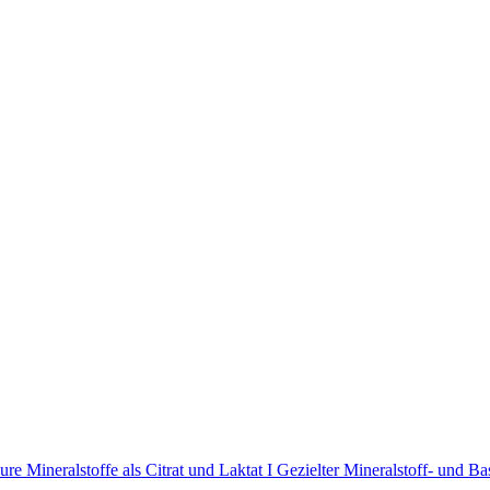
e Mineralstoffe als Citrat und Laktat I Gezielter Mineralstoff- und B