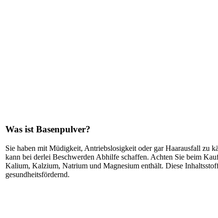
Was ist Basenpulver?
Sie haben mit Müdigkeit, Antriebslosigkeit oder gar Haarausfall zu
kann bei derlei Beschwerden Abhilfe schaffen. Achten Sie beim Kauf
Kalium, Kalzium, Natrium und Magnesium enthält. Diese Inhaltsstof
gesundheitsfördernd.