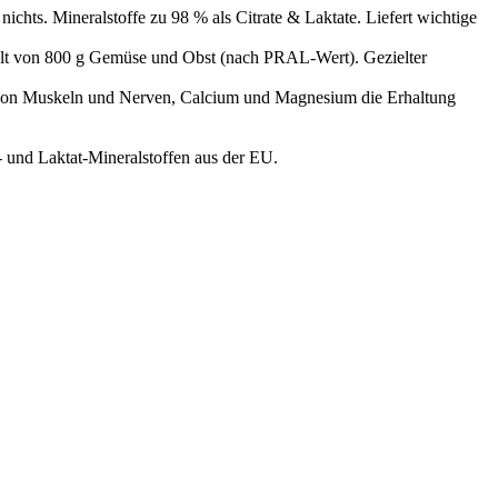
s. Mineralstoffe zu 98 % als Citrate & Laktate. Liefert wichtige
on 800 g Gemüse und Obst (nach PRAL-Wert). Gezielter
skeln und Nerven, Calcium und Magnesium die Erhaltung
und Laktat-Mineralstoffen aus der EU.