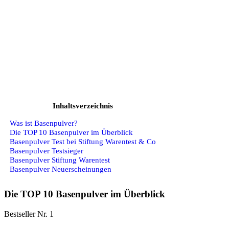
Inhaltsverzeichnis
Was ist Basenpulver?
Die TOP 10 Basenpulver im Überblick
Basenpulver Test bei Stiftung Warentest & Co
Basenpulver Testsieger
Basenpulver Stiftung Warentest
Basenpulver Neuerscheinungen
Die TOP 10 Basenpulver im Überblick
Bestseller Nr. 1