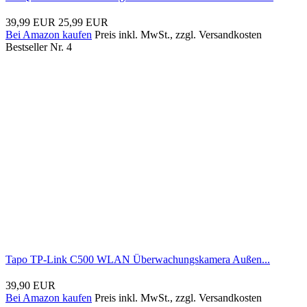
39,99 EUR
25,99 EUR
Bei Amazon kaufen
Preis inkl. MwSt., zzgl. Versandkosten
Bestseller Nr. 4
Tapo TP-Link C500 WLAN Überwachungskamera Außen...
39,90 EUR
Bei Amazon kaufen
Preis inkl. MwSt., zzgl. Versandkosten