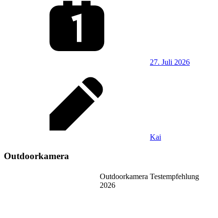
27. Juli 2026
Kai
Outdoorkamera
Outdoorkamera Testempfehlung
2026