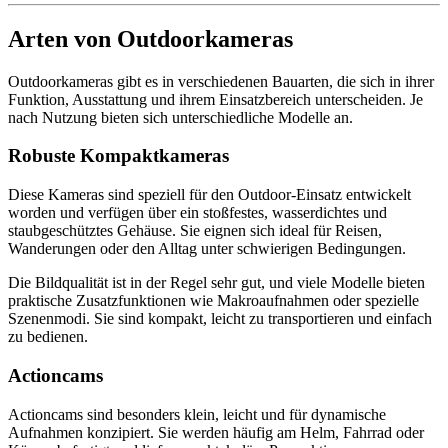
Arten von Outdoorkameras
Outdoorkameras gibt es in verschiedenen Bauarten, die sich in ihrer
Funktion, Ausstattung und ihrem Einsatzbereich unterscheiden. Je
nach Nutzung bieten sich unterschiedliche Modelle an.
Robuste Kompaktkameras
Diese Kameras sind speziell für den Outdoor-Einsatz entwickelt
worden und verfügen über ein stoßfestes, wasserdichtes und
staubgeschütztes Gehäuse. Sie eignen sich ideal für Reisen,
Wanderungen oder den Alltag unter schwierigen Bedingungen.
Die Bildqualität ist in der Regel sehr gut, und viele Modelle bieten
praktische Zusatzfunktionen wie Makroaufnahmen oder spezielle
Szenenmodi. Sie sind kompakt, leicht zu transportieren und einfach
zu bedienen.
Actioncams
Actioncams sind besonders klein, leicht und für dynamische
Aufnahmen konzipiert. Sie werden häufig am Helm, Fahrrad oder