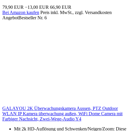
79,90 EUR
−13,00 EUR
66,90 EUR
Bei Amazon kaufen
Preis inkl. MwSt., zzgl. Versandkosten
Angebot
Bestseller Nr. 6
GALAYOU 2K Überwachungskamera Aussen, PTZ Outdoor
WLAN IP Kamera überwachung außen, WiFi Dome Camera mit
Farbiger Nachsicht, Zwei-Wege-Audio Y4
Mit 2k HD-Auflösung und Schwenken/Neigen/Zoom: Diese