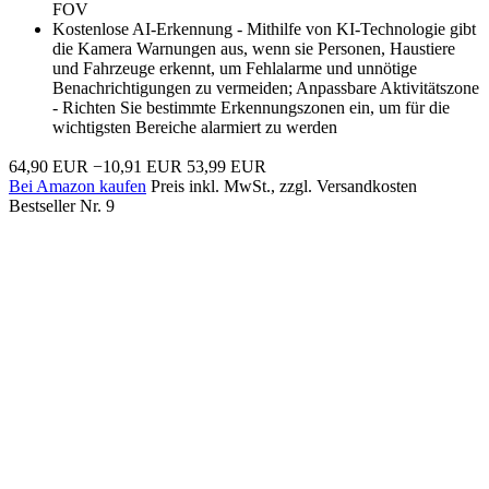
FOV
Kostenlose AI-Erkennung - Mithilfe von KI-Technologie gibt
die Kamera Warnungen aus, wenn sie Personen, Haustiere
und Fahrzeuge erkennt, um Fehlalarme und unnötige
Benachrichtigungen zu vermeiden; Anpassbare Aktivitätszone
- Richten Sie bestimmte Erkennungszonen ein, um für die
wichtigsten Bereiche alarmiert zu werden
64,90 EUR
−10,91 EUR
53,99 EUR
Bei Amazon kaufen
Preis inkl. MwSt., zzgl. Versandkosten
Bestseller Nr. 9