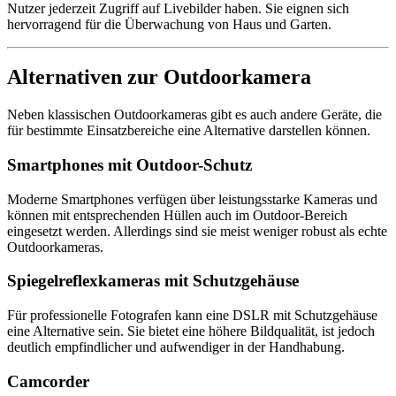
Nutzer jederzeit Zugriff auf Livebilder haben. Sie eignen sich
hervorragend für die Überwachung von Haus und Garten.
Alternativen zur Outdoorkamera
Neben klassischen Outdoorkameras gibt es auch andere Geräte, die
für bestimmte Einsatzbereiche eine Alternative darstellen können.
Smartphones mit Outdoor-Schutz
Moderne Smartphones verfügen über leistungsstarke Kameras und
können mit entsprechenden Hüllen auch im Outdoor-Bereich
eingesetzt werden. Allerdings sind sie meist weniger robust als echte
Outdoorkameras.
Spiegelreflexkameras mit Schutzgehäuse
Für professionelle Fotografen kann eine DSLR mit Schutzgehäuse
eine Alternative sein. Sie bietet eine höhere Bildqualität, ist jedoch
deutlich empfindlicher und aufwendiger in der Handhabung.
Camcorder