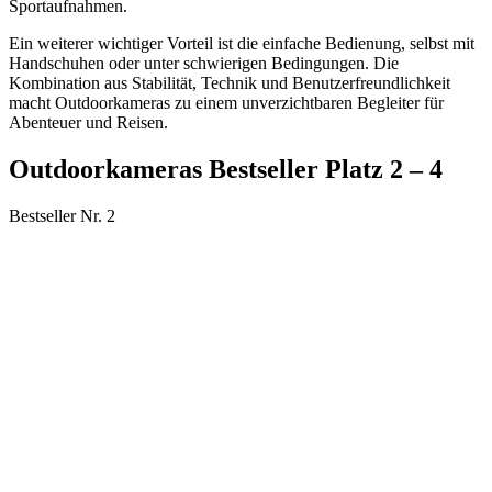
Sportaufnahmen.
Ein weiterer wichtiger Vorteil ist die einfache Bedienung, selbst mit
Handschuhen oder unter schwierigen Bedingungen. Die
Kombination aus Stabilität, Technik und Benutzerfreundlichkeit
macht Outdoorkameras zu einem unverzichtbaren Begleiter für
Abenteuer und Reisen.
Outdoorkameras Bestseller Platz 2 – 4
Bestseller Nr. 2