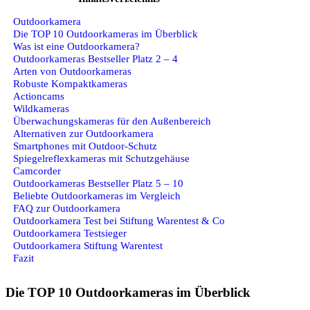
Outdoorkamera
Die TOP 10 Outdoorkameras im Überblick
Was ist eine Outdoorkamera?
Outdoorkameras Bestseller Platz 2 – 4
Arten von Outdoorkameras
Robuste Kompaktkameras
Actioncams
Wildkameras
Überwachungskameras für den Außenbereich
Alternativen zur Outdoorkamera
Smartphones mit Outdoor-Schutz
Spiegelreflexkameras mit Schutzgehäuse
Camcorder
Outdoorkameras Bestseller Platz 5 – 10
Beliebte Outdoorkameras im Vergleich
FAQ zur Outdoorkamera
Outdoorkamera Test bei Stiftung Warentest & Co
Outdoorkamera Testsieger
Outdoorkamera Stiftung Warentest
Fazit
Die TOP 10 Outdoorkameras im Überblick