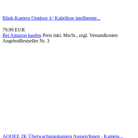
Blink-Kamera Outdoor 4 | Kabellose intelligente...
79,99 EUR
Bei Amazon kaufen
Preis inkl. MwSt., zzgl. Versandkosten
Angebot
Bestseller Nr. 3
AOQEE 2K Überwachungskamera Aussen/Innen - Kamera...