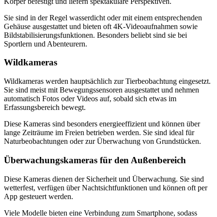
Körper befestigt und liefern spektakuläre Perspektiven.
Sie sind in der Regel wasserdicht oder mit einem entsprechenden
Gehäuse ausgestattet und bieten oft 4K-Videoaufnahmen sowie
Bildstabilisierungsfunktionen. Besonders beliebt sind sie bei
Sportlern und Abenteurern.
Wildkameras
Wildkameras werden hauptsächlich zur Tierbeobachtung eingesetzt.
Sie sind meist mit Bewegungssensoren ausgestattet und nehmen
automatisch Fotos oder Videos auf, sobald sich etwas im
Erfassungsbereich bewegt.
Diese Kameras sind besonders energieeffizient und können über
lange Zeiträume im Freien betrieben werden. Sie sind ideal für
Naturbeobachtungen oder zur Überwachung von Grundstücken.
Überwachungskameras für den Außenbereich
Diese Kameras dienen der Sicherheit und Überwachung. Sie sind
wetterfest, verfügen über Nachtsichtfunktionen und können oft per
App gesteuert werden.
Viele Modelle bieten eine Verbindung zum Smartphone, sodass