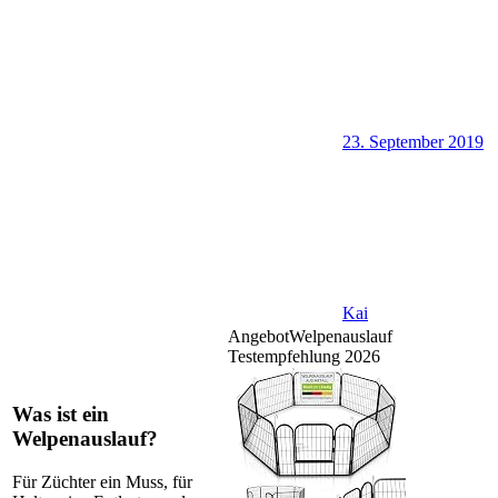
23. September 2019
Kai
Angebot
Welpenauslauf
Testempfehlung 2026
Was ist ein
Welpenauslauf?
Für Züchter ein Muss, für