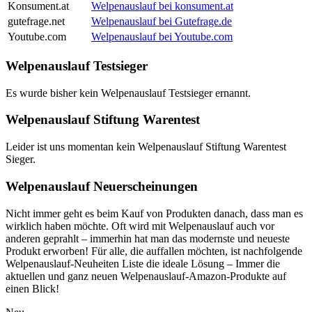
Konsument.at
Welpenauslauf bei konsument.at
gutefrage.net
Welpenauslauf bei Gutefrage.de
Youtube.com
Welpenauslauf bei Youtube.com
Welpenauslauf Testsieger
Es wurde bisher kein Welpenauslauf Testsieger ernannt.
Welpenauslauf Stiftung Warentest
Leider ist uns momentan kein Welpenauslauf Stiftung Warentest
Sieger.
Welpenauslauf Neuerscheinungen
Nicht immer geht es beim Kauf von Produkten danach, dass man es
wirklich haben möchte. Oft wird mit Welpenauslauf auch vor
anderen geprahlt – immerhin hat man das modernste und neueste
Produkt erworben! Für alle, die auffallen möchten, ist nachfolgende
Welpenauslauf-Neuheiten Liste die ideale Lösung – Immer die
aktuellen und ganz neuen Welpenauslauf-Amazon-Produkte auf
einen Blick!