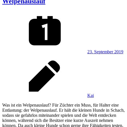
Welpenauslauf
23. September 2019
Kai
Was ist ein Welpenauslauf? Für Züchter ein Muss, für Halter eine
Entlastung: der Welpenauslauf. Er hält die kleinen Hunde in Schach,
sodass sie gefahrlos miteinander spielen und die Welt entdecken
können, während sich die Besitzer eine kurze Auszeit nehmen
können. Da auch kleine Hunde schon gerne ihre Fähigkeiten testen,