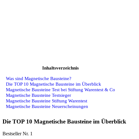
Inhaltsverzeichnis
Was sind Magnetische Bausteine?
Die TOP 10 Magnetische Bausteine im Überblick
Magnetische Bausteine Test bei Stiftung Warentest & Co
Magnetische Bausteine Testsieger
Magnetische Bausteine Stiftung Warentest
Magnetische Bausteine Neuerscheinungen
Die TOP 10 Magnetische Bausteine im Überblick
Bestseller Nr. 1