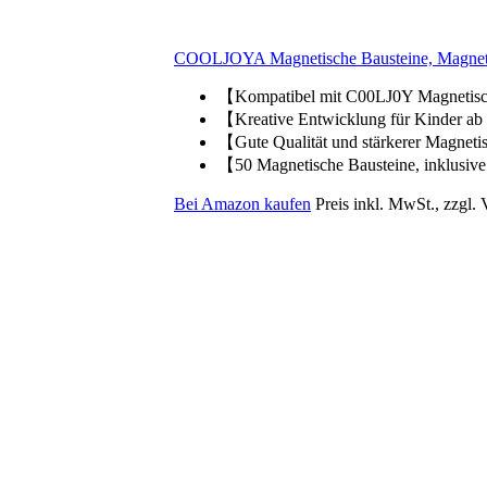
COOLJOYA Magnetische Bausteine, Magnet
【Kompatibel mit C00LJ0Y Magnetische
【Kreative Entwicklung für Kinder ab 
【Gute Qualität und stärkerer Magnetis
【50 Magnetische Bausteine, inklusive 
Bei Amazon kaufen
Preis inkl. MwSt., zzgl.