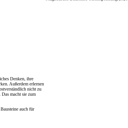
iches Denken, ihre
ärken. Außerdem erlernen
stverständlich nicht zu
. Das macht sie zum
 Bausteine auch für