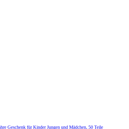
hre Geschenk für Kinder Jungen und Mädchen, 50 Teile