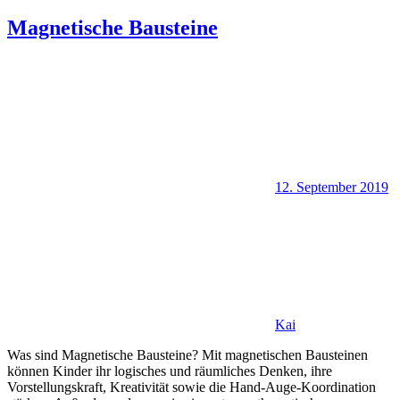
Magnetische Bausteine
12. September 2019
Kai
Was sind Magnetische Bausteine? Mit magnetischen Bausteinen
können Kinder ihr logisches und räumliches Denken, ihre
Vorstellungskraft, Kreativität sowie die Hand-Auge-Koordination