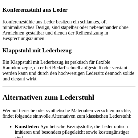
Konferenzstuhl aus Leder
Konferenzstühle aus Leder besitzen ein schlankes, oft
minimalistisches Design, sind stapelbar oder nebeneinander ohne
Armlehnen gestaltbar und dienen der Reihensitzung in
Besprechungsräumen.
Klappstuhl mit Lederbezug
Ein Klappstuhl mit Lederbezug ist praktisch für flexible
Raumkonzepte, da er bei Bedarf schnell aufgestellt oder verstaut
werden kann und durch den hochwertigen Ledersitz dennoch solide
und elegant wirkt.
Alternativen zum Lederstuhl
Wer auf tierische oder synthetische Materialien verzichten möchte,
findet folgende sinnvolle Alternativen zum klassischen Lederstuhl:
Kunstleder:
Synthetische Bezugsstoffe, die Leder optisch
imitieren und besonders pflegeleicht sowie kostengünstiger
sind.