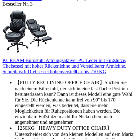
Bestseller Nr. 3
KCREAM Bürostuhl Atmungsaktiver PU Leder mit Fußstütze,
Chefsessel mit hoher Rückenlehne und Verstellbarer Armlehne,
Schreibtisch Drehsessel höhenverstellbar bis 250 KG
【FULLY RECLINING OFFICE CHAIR】Suchen Sie
nach einem Bürostuhl, der sich in eine fast flache Position
herunterlassen kann? Dann ist dieses Modell eine gute Wahl
für Sie. Die Rückenlehne kann frei von 90° bis 170°
eingestellt werden, was bedeutet, dass Sie mehr
Möglichkeiten für Ruhepositionen haben werden. Die
einziehbare Fußstütze macht Ihr Nickerchen noch
angenehmer und angenehmer.
【250KG+ HEAVY DUTY OFFICE CHAIR】
Unterscheidet sich von den kleinen Modellen auf dem Markt,