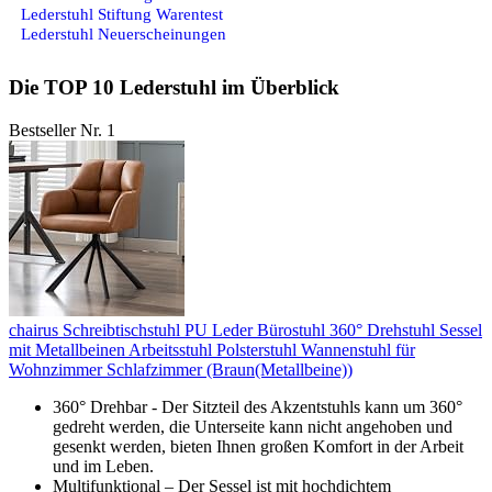
Lederstuhl Stiftung Warentest
Lederstuhl Neuerscheinungen
Die TOP 10 Lederstuhl im Überblick
Bestseller Nr. 1
chairus Schreibtischstuhl PU Leder Bürostuhl 360° Drehstuhl Sessel
mit Metallbeinen Arbeitsstuhl Polsterstuhl Wannenstuhl für
Wohnzimmer Schlafzimmer (Braun(Metallbeine))
360° Drehbar - Der Sitzteil des Akzentstuhls kann um 360°
gedreht werden, die Unterseite kann nicht angehoben und
gesenkt werden, bieten Ihnen großen Komfort in der Arbeit
und im Leben.
Multifunktional – Der Sessel ist mit hochdichtem