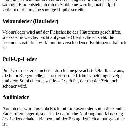
samtiger Flor entsteht, der dem Stuhl eine weiche, matte Optik
verleiht und ihm eine samtige Haptik verleiht.
Veloursleder (Rauleder)
Veloursleder wird auf der Fleischseite des Häutchens geschliffen,
sodass eine weiche, leicht aufgeraute Oberfläche entsteht, die
besonders natürlich wirkt und in verschiedenen Farbtönen erhältlich
ist.
Pull-Up-Leder
Pull-Up-Leder zeichnet sich durch eine gewachste Oberfläche aus,
die beim Biegen helle, charakteristische Lichterscheinungen zeigt
und dem Stuhl einen „used look“ verleiht, der mit der Zeit noch
schöner wird.
Anilinleder
Anilinleder wird ausschließlich mit farblosen oder kaum deckenden
Farbstoffen gegerbt, sodass die natürliche Narbung und Maserung
des Leders erhalten bleiben und der Bezug deutlich atmungsaktiver
ist.