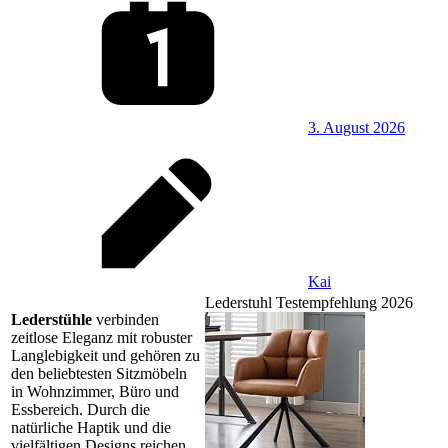
3. August 2026
Kai
Lederstuhl Testempfehlung 2026
Lederstühle
verbinden
zeitlose Eleganz mit robuster
Langlebigkeit und gehören zu
den beliebtesten Sitzmöbeln
in Wohnzimmer, Büro und
Essbereich. Durch die
natürliche Haptik und die
vielfältigen Designs reichen