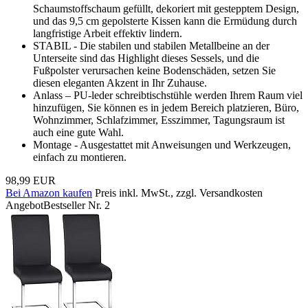
Schaumstoffschaum gefüllt, dekoriert mit gestepptem Design,
und das 9,5 cm gepolsterte Kissen kann die Ermüdung durch
langfristige Arbeit effektiv lindern.
STABIL - Die stabilen und stabilen Metallbeine an der
Unterseite sind das Highlight dieses Sessels, und die
Fußpolster verursachen keine Bodenschäden, setzen Sie
diesen eleganten Akzent in Ihr Zuhause.
Anlass – PU-leder schreibtischstühle werden Ihrem Raum viel
hinzufügen, Sie können es in jedem Bereich platzieren, Büro,
Wohnzimmer, Schlafzimmer, Esszimmer, Tagungsraum ist
auch eine gute Wahl.
Montage - Ausgestattet mit Anweisungen und Werkzeugen,
einfach zu montieren.
98,99 EUR
Bei Amazon kaufen
Preis inkl. MwSt., zzgl. Versandkosten
Angebot
Bestseller Nr. 2