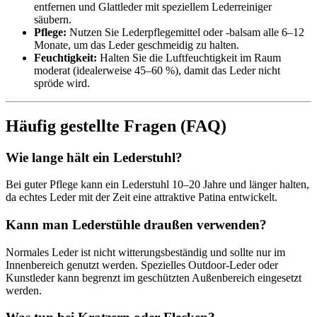
entfernen und Glattleder mit speziellem Lederreiniger
säubern.
Pflege:
Nutzen Sie Lederpflegemittel oder -balsam alle 6–12
Monate, um das Leder geschmeidig zu halten.
Feuchtigkeit:
Halten Sie die Luftfeuchtigkeit im Raum
moderat (idealerweise 45–60 %), damit das Leder nicht
spröde wird.
Häufig gestellte Fragen (FAQ)
Wie lange hält ein Lederstuhl?
Bei guter Pflege kann ein Lederstuhl 10–20 Jahre und länger halten,
da echtes Leder mit der Zeit eine attraktive Patina entwickelt.
Kann man Lederstühle draußen verwenden?
Normales Leder ist nicht witterungsbeständig und sollte nur im
Innenbereich genutzt werden. Spezielles Outdoor-Leder oder
Kunstleder kann begrenzt im geschützten Außenbereich eingesetzt
werden.