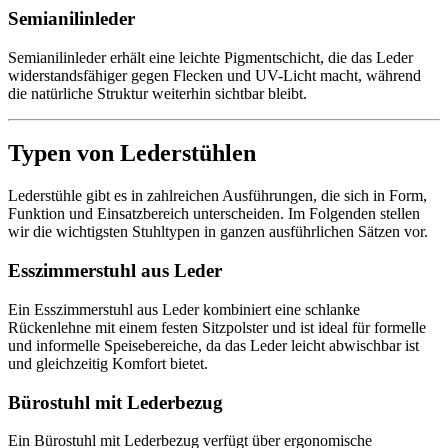
Semianilinleder
Semianilinleder erhält eine leichte Pigmentschicht, die das Leder
widerstandsfähiger gegen Flecken und UV-Licht macht, während
die natürliche Struktur weiterhin sichtbar bleibt.
Typen von Lederstühlen
Lederstühle gibt es in zahlreichen Ausführungen, die sich in Form,
Funktion und Einsatzbereich unterscheiden. Im Folgenden stellen
wir die wichtigsten Stuhltypen in ganzen ausführlichen Sätzen vor.
Esszimmerstuhl aus Leder
Ein Esszimmerstuhl aus Leder kombiniert eine schlanke
Rückenlehne mit einem festen Sitzpolster und ist ideal für formelle
und informelle Speisebereiche, da das Leder leicht abwischbar ist
und gleichzeitig Komfort bietet.
Bürostuhl mit Lederbezug
Ein Bürostuhl mit Lederbezug verfügt über ergonomische