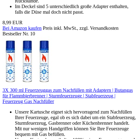
Rückstände.
Im Deckel sind 5 unterschiedlich große Adapter enthalten,
falls die Düse mal doch nicht passt.
8,99 EUR
Bei Amazon kaufen
Preis inkl. MwSt., zzgl. Versandkosten
Bestseller Nr. 10
3X 300 ml Feuerzeuggas zum Nachfüllen mit Adaptern | Butangas
für Flammbierbrenner | Sturmfeuerzeuge | Stabfeuerzeug |
Feuerzeug Gas Nachfüller
Unsere Kartusche eignet sich hervorragend zum Nachfüllen
Ihrer Feuerzeuge, egal ob es sich dabei um ein Stabfeuerzeug,
Sturmfeuerzeug, Gasbrenner oder Küchenbrenner handelt.
Mit nur wenigen Handgriffen können Sie Ihre Feuerzeuge
bequem mit Gas befüllen.