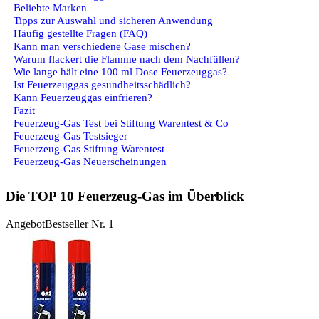
Beliebte Marken
Tipps zur Auswahl und sicheren Anwendung
Häufig gestellte Fragen (FAQ)
Kann man verschiedene Gase mischen?
Warum flackert die Flamme nach dem Nachfüllen?
Wie lange hält eine 100 ml Dose Feuerzeuggas?
Ist Feuerzeuggas gesundheitsschädlich?
Kann Feuerzeuggas einfrieren?
Fazit
Feuerzeug-Gas Test bei Stiftung Warentest & Co
Feuerzeug-Gas Testsieger
Feuerzeug-Gas Stiftung Warentest
Feuerzeug-Gas Neuerscheinungen
Die TOP 10 Feuerzeug-Gas im Überblick
Angebot
Bestseller Nr. 1