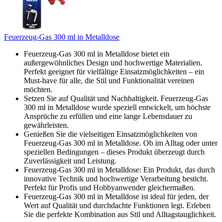
Feuerzeug-Gas 300 ml in Metalldose
Feuerzeug-Gas 300 ml in Metalldose bietet ein
außergewöhnliches Design und hochwertige Materialien.
Perfekt geeignet für vielfältige Einsatzmöglichkeiten – ein
Must-have für alle, die Stil und Funktionalität vereinen
möchten.
Setzen Sie auf Qualität und Nachhaltigkeit. Feuerzeug-Gas
300 ml in Metalldose wurde speziell entwickelt, um höchste
Ansprüche zu erfüllen und eine lange Lebensdauer zu
gewährleisten.
Genießen Sie die vielseitigen Einsatzmöglichkeiten von
Feuerzeug-Gas 300 ml in Metalldose. Ob im Alltag oder unter
speziellen Bedingungen – dieses Produkt überzeugt durch
Zuverlässigkeit und Leistung.
Feuerzeug-Gas 300 ml in Metalldose: Ein Produkt, das durch
innovative Technik und hochwertige Verarbeitung besticht.
Perfekt für Profis und Hobbyanwender gleichermaßen.
Feuerzeug-Gas 300 ml in Metalldose ist ideal für jeden, der
Wert auf Qualität und durchdachte Funktionen legt. Erleben
Sie die perfekte Kombination aus Stil und Alltagstauglichkeit.