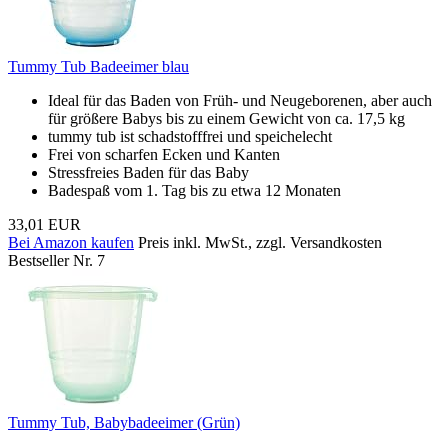
Tummy Tub Badeeimer blau
Ideal für das Baden von Früh- und Neugeborenen, aber auch
für größere Babys bis zu einem Gewicht von ca. 17,5 kg
tummy tub ist schadstofffrei und speichelecht
Frei von scharfen Ecken und Kanten
Stressfreies Baden für das Baby
Badespaß vom 1. Tag bis zu etwa 12 Monaten
33,01 EUR
Bei Amazon kaufen
Preis inkl. MwSt., zzgl. Versandkosten
Bestseller Nr. 7
Tummy Tub, Babybadeeimer (Grün)