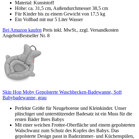
Material: Kunststoff
Höhe: ca. 31,5 cm, Außendurchmesser 38,5 cm
Für Kinder bis zu einem Gewicht von 17,5 kg
Ein Vollbad mit nur 5 Liter Wasser
Bei Amazon kaufen
Preis inkl. MwSt., zzgl. Versandkosten
Angebot
Bestseller Nr. 8
Skip Hop Moby Gepolsterte Waschbecken-Badewanne, Soft
Babybadewanne, grau
Perfekte Größe für Neugeborene und Kleinkinder. Unser
plüschiger und unterstützender Badesatz ist ein Muss für die
ersten Bäder Ihres Babys
Mit einer weichen Frottee-Oberfläche und einem gepolsterten
Walschwanz zum Schutz des Kopfes des Babys. Das
gepolsterte Design passt in Badezimmer- und Küchenspülen,