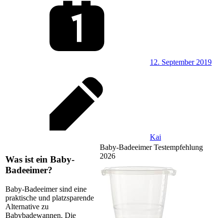
12. September 2019
Kai
Baby-Badeeimer Testempfehlung
2026
Was ist ein Baby-
Badeeimer?
Baby-Badeeimer sind eine
praktische und platzsparende
Alternative zu
Babybadewannen. Die