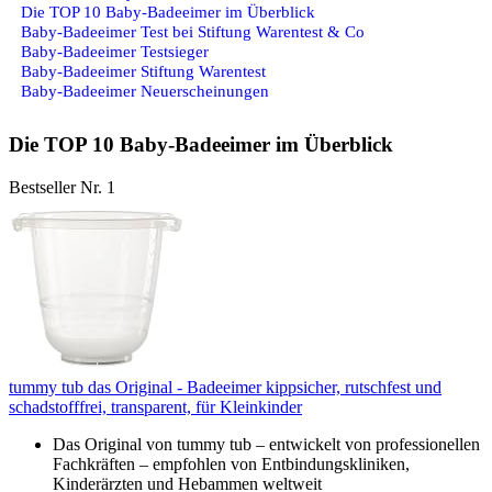
Die TOP 10 Baby-Badeeimer im Überblick
Baby-Badeeimer Test bei Stiftung Warentest & Co
Baby-Badeeimer Testsieger
Baby-Badeeimer Stiftung Warentest
Baby-Badeeimer Neuerscheinungen
Die TOP 10 Baby-Badeeimer im Überblick
Bestseller Nr. 1
tummy tub das Original - Badeeimer kippsicher, rutschfest und
schadstofffrei, transparent, für Kleinkinder
Das Original von tummy tub – entwickelt von professionellen
Fachkräften – empfohlen von Entbindungskliniken,
Kinderärzten und Hebammen weltweit