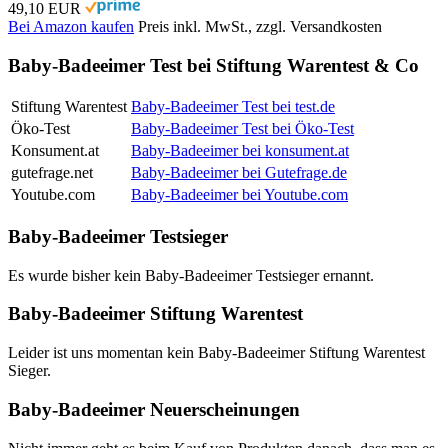
49,10 EUR
Bei Amazon kaufen
Preis inkl. MwSt., zzgl. Versandkosten
Baby-Badeeimer Test bei Stiftung Warentest & Co
Stiftung Warentest
Baby-Badeeimer Test bei test.de
Öko-Test
Baby-Badeeimer Test bei Öko-Test
Konsument.at
Baby-Badeeimer bei konsument.at
gutefrage.net
Baby-Badeeimer bei Gutefrage.de
Youtube.com
Baby-Badeeimer bei Youtube.com
Baby-Badeeimer Testsieger
Es wurde bisher kein Baby-Badeeimer Testsieger ernannt.
Baby-Badeeimer Stiftung Warentest
Leider ist uns momentan kein Baby-Badeeimer Stiftung Warentest
Sieger.
Baby-Badeeimer Neuerscheinungen