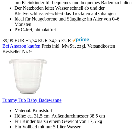
um Kleinkinder für bequemes und bequemes Baden zu halten
Der Netzboden leitet Wasser schnell ab und der
Klettverschluss erleichtert das Trocknen aufzuhängen
Ideal für Neugeborene und Säuglinge im Alter von 0–6
Monaten
PVC-frei, phthalatfrei
39,99 EUR
−5,74 EUR
34,25 EUR
Bei Amazon kaufen
Preis inkl. MwSt., zzgl. Versandkosten
Bestseller Nr. 9
Tummy Tub Baby-Badewanne
Material: Kunststoff
Höhe: ca. 31,5 cm, Außendurchmesser 38,5 cm
Für Kinder bis zu einem Gewicht von 17,5 kg
Ein Vollbad mit nur 5 Liter Wasser