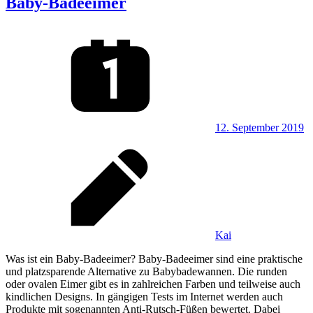
Baby-Badeeimer
12. September 2019
Kai
Was ist ein Baby-Badeeimer? Baby-Badeeimer sind eine praktische
und platzsparende Alternative zu Babybadewannen. Die runden
oder ovalen Eimer gibt es in zahlreichen Farben und teilweise auch
kindlichen Designs. In gängigen Tests im Internet werden auch
Produkte mit sogenannten Anti-Rutsch-Füßen bewertet. Dabei