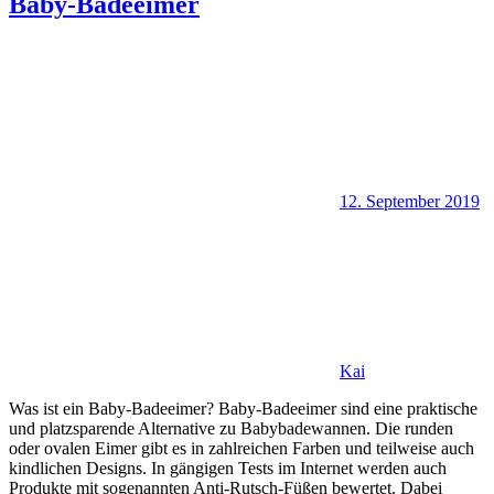
Baby-Badeeimer
12. September 2019
Kai
Was ist ein Baby-Badeeimer? Baby-Badeeimer sind eine praktische
und platzsparende Alternative zu Babybadewannen. Die runden
oder ovalen Eimer gibt es in zahlreichen Farben und teilweise auch
kindlichen Designs. In gängigen Tests im Internet werden auch
Produkte mit sogenannten Anti-Rutsch-Füßen bewertet. Dabei