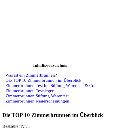
Inhaltsverzeichnis
Was ist ein Zimmerbrunnen?
Die TOP 10 Zimmerbrunnen im Überblick
Zimmerbrunnen Test bei Stiftung Warentest & Co
Zimmerbrunnen Testsieger
Zimmerbrunnen Stiftung Warentest
Zimmerbrunnen Neuerscheinungen
Die TOP 10 Zimmerbrunnen im Überblick
Bestseller Nr. 1