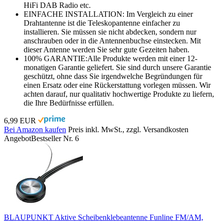
HiFi DAB Radio etc.
EINFACHE INSTALLATION: Im Vergleich zu einer
Drahtantenne ist die Teleskopantenne einfacher zu
installieren. Sie müssen sie nicht abdecken, sondern nur
anschrauben oder in die Antennenbuchse einstecken. Mit
dieser Antenne werden Sie sehr gute Gezeiten haben.
100% GARANTIE:Alle Produkte werden mit einer 12-
monatigen Garantie geliefert. Sie sind durch unsere Garantie
geschützt, ohne dass Sie irgendwelche Begründungen für
einen Ersatz oder eine Rückerstattung vorlegen müssen. Wir
achten darauf, nur qualitativ hochwertige Produkte zu liefern,
die Ihre Bedürfnisse erfüllen.
6,99 EUR
Bei Amazon kaufen
Preis inkl. MwSt., zzgl. Versandkosten
Angebot
Bestseller Nr. 6
BLAUPUNKT Aktive Scheibenklebeantenne Funline FM/AM,