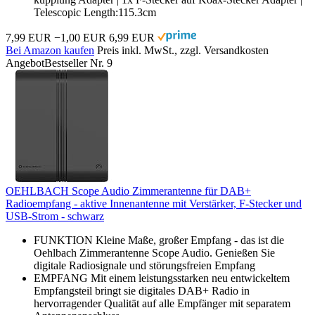
Telescopic Length:115.3cm
7,99 EUR
−1,00 EUR
6,99 EUR
Bei Amazon kaufen
Preis inkl. MwSt., zzgl. Versandkosten
Angebot
Bestseller Nr. 9
OEHLBACH Scope Audio Zimmerantenne für DAB+
Radioempfang - aktive Innenantenne mit Verstärker, F-Stecker und
USB-Strom - schwarz
FUNKTION Kleine Maße, großer Empfang - das ist die
Oehlbach Zimmerantenne Scope Audio. Genießen Sie
digitale Radiosignale und störungsfreien Empfang
EMPFANG Mit einem leistungsstarken neu entwickeltem
Empfangsteil bringt sie digitales DAB+ Radio in
hervorragender Qualität auf alle Empfänger mit separatem