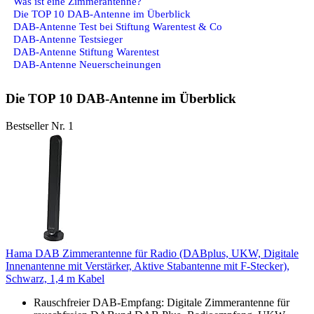
Was ist eine Zimmerantenne?
Die TOP 10 DAB-Antenne im Überblick
DAB-Antenne Test bei Stiftung Warentest & Co
DAB-Antenne Testsieger
DAB-Antenne Stiftung Warentest
DAB-Antenne Neuerscheinungen
Die TOP 10 DAB-Antenne im Überblick
Bestseller Nr. 1
Hama DAB Zimmerantenne für Radio (DABplus, UKW, Digitale
Innenantenne mit Verstärker, Aktive Stabantenne mit F-Stecker),
Schwarz, 1,4 m Kabel
Rauschfreier DAB-Empfang: Digitale Zimmerantenne für