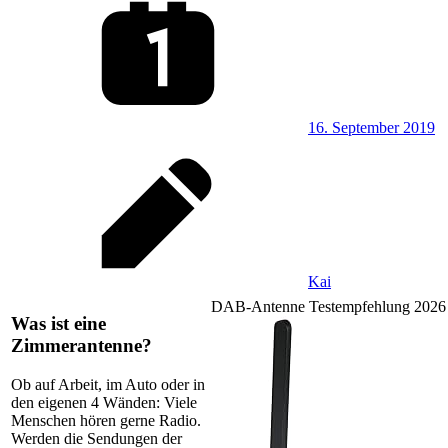
16. September 2019
Kai
DAB-Antenne Testempfehlung 2026
Was ist eine
Zimmerantenne?
Ob auf Arbeit, im Auto oder in
den eigenen 4 Wänden: Viele
Menschen hören gerne Radio.
Werden die Sendungen der