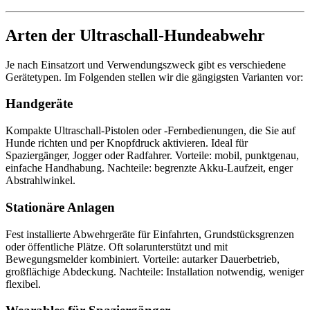
Arten der Ultraschall-Hundeabwehr
Je nach Einsatzort und Verwendungszweck gibt es verschiedene
Gerätetypen. Im Folgenden stellen wir die gängigsten Varianten vor:
Handgeräte
Kompakte Ultraschall-Pistolen oder -Fernbedienungen, die Sie auf
Hunde richten und per Knopfdruck aktivieren. Ideal für
Spaziergänger, Jogger oder Radfahrer. Vorteile: mobil, punktgenau,
einfache Handhabung. Nachteile: begrenzte Akku-Laufzeit, enger
Abstrahlwinkel.
Stationäre Anlagen
Fest installierte Abwehrgeräte für Einfahrten, Grundstücksgrenzen
oder öffentliche Plätze. Oft solarunterstützt und mit
Bewegungsmelder kombiniert. Vorteile: autarker Dauerbetrieb,
großflächige Abdeckung. Nachteile: Installation notwendig, weniger
flexibel.