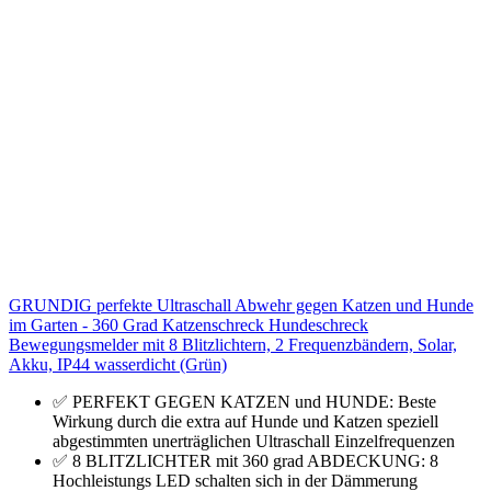
GRUNDIG perfekte Ultraschall Abwehr gegen Katzen und Hunde
im Garten - 360 Grad Katzenschreck Hundeschreck
Bewegungsmelder mit 8 Blitzlichtern, 2 Frequenzbändern, Solar,
Akku, IP44 wasserdicht (Grün)
✅ PERFEKT GEGEN KATZEN und HUNDE: Beste
Wirkung durch die extra auf Hunde und Katzen speziell
abgestimmten unerträglichen Ultraschall Einzelfrequenzen
✅ 8 BLITZLICHTER mit 360 grad ABDECKUNG: 8
Hochleistungs LED schalten sich in der Dämmerung