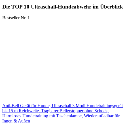
Die TOP 10 Ultraschall-Hundeabwehr im Überblick
Bestseller Nr. 1
Anti-Bell Gerät für Hunde, Ultraschall 3 Modi Hundetrainingsgerät
bis 15 m Reichweite, Tragbarer Bellerstopper ohne Schock,
Harmloses Hundetraining mit Taschenlampe, Wiederaufladbar für
Innen & Außen