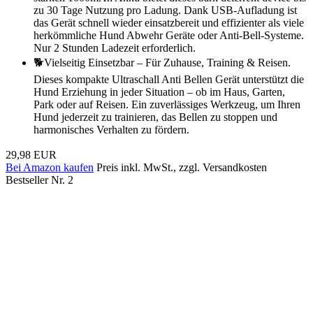
zu 30 Tage Nutzung pro Ladung. Dank USB-Aufladung ist
das Gerät schnell wieder einsatzbereit und effizienter als viele
herkömmliche Hund Abwehr Geräte oder Anti-Bell-Systeme.
Nur 2 Stunden Ladezeit erforderlich.
🐕Vielseitig Einsetzbar – Für Zuhause, Training & Reisen.
Dieses kompakte Ultraschall Anti Bellen Gerät unterstützt die
Hund Erziehung in jeder Situation – ob im Haus, Garten,
Park oder auf Reisen. Ein zuverlässiges Werkzeug, um Ihren
Hund jederzeit zu trainieren, das Bellen zu stoppen und
harmonisches Verhalten zu fördern.
29,98 EUR
Bei Amazon kaufen
Preis inkl. MwSt., zzgl. Versandkosten
Bestseller Nr. 2