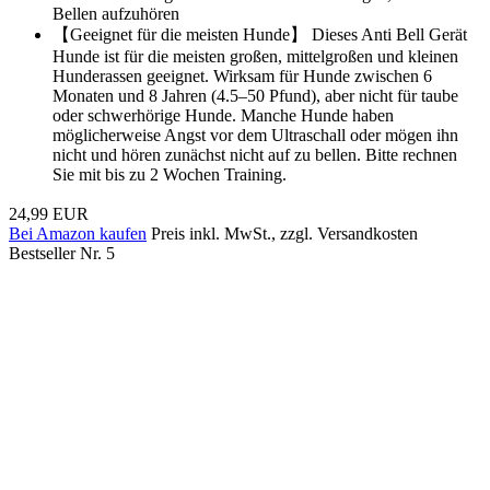
Bellen aufzuhören
【Geeignet für die meisten Hunde】 Dieses Anti Bell Gerät
Hunde ist für die meisten großen, mittelgroßen und kleinen
Hunderassen geeignet. Wirksam für Hunde zwischen 6
Monaten und 8 Jahren (4.5–50 Pfund), aber nicht für taube
oder schwerhörige Hunde. Manche Hunde haben
möglicherweise Angst vor dem Ultraschall oder mögen ihn
nicht und hören zunächst nicht auf zu bellen. Bitte rechnen
Sie mit bis zu 2 Wochen Training.
24,99 EUR
Bei Amazon kaufen
Preis inkl. MwSt., zzgl. Versandkosten
Bestseller Nr. 5