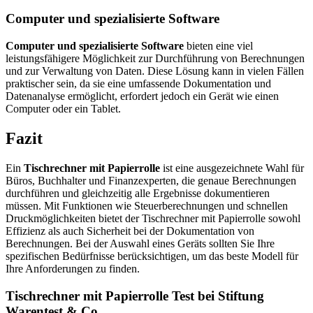
Computer und spezialisierte Software
Computer und spezialisierte Software
bieten eine viel
leistungsfähigere Möglichkeit zur Durchführung von Berechnungen
und zur Verwaltung von Daten. Diese Lösung kann in vielen Fällen
praktischer sein, da sie eine umfassende Dokumentation und
Datenanalyse ermöglicht, erfordert jedoch ein Gerät wie einen
Computer oder ein Tablet.
Fazit
Ein
Tischrechner mit Papierrolle
ist eine ausgezeichnete Wahl für
Büros, Buchhalter und Finanzexperten, die genaue Berechnungen
durchführen und gleichzeitig alle Ergebnisse dokumentieren
müssen. Mit Funktionen wie Steuerberechnungen und schnellen
Druckmöglichkeiten bietet der Tischrechner mit Papierrolle sowohl
Effizienz als auch Sicherheit bei der Dokumentation von
Berechnungen. Bei der Auswahl eines Geräts sollten Sie Ihre
spezifischen Bedürfnisse berücksichtigen, um das beste Modell für
Ihre Anforderungen zu finden.
Tischrechner mit Papierrolle Test bei Stiftung
Warentest & Co