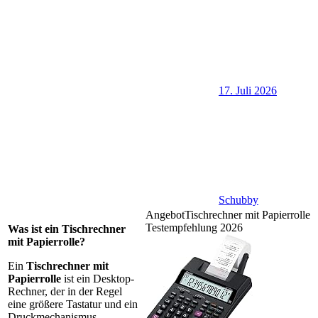
17. Juli 2026
Schubby
Angebot
Tischrechner mit Papierrolle
Testempfehlung 2026
Was ist ein Tischrechner
mit Papierrolle?
Ein
Tischrechner mit
Papierrolle
ist ein Desktop-
Rechner, der in der Regel
eine größere Tastatur und ein
Druckmechanismus