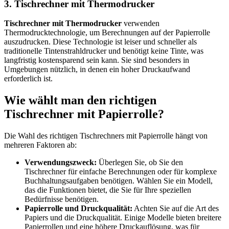
3. Tischrechner mit Thermodrucker
Tischrechner mit Thermodrucker
verwenden
Thermodrucktechnologie, um Berechnungen auf der Papierrolle
auszudrucken. Diese Technologie ist leiser und schneller als
traditionelle Tintenstrahldrucker und benötigt keine Tinte, was
langfristig kostensparend sein kann. Sie sind besonders in
Umgebungen nützlich, in denen ein hoher Druckaufwand
erforderlich ist.
Wie wählt man den richtigen
Tischrechner mit Papierrolle?
Die Wahl des richtigen Tischrechners mit Papierrolle hängt von
mehreren Faktoren ab:
Verwendungszweck:
Überlegen Sie, ob Sie den
Tischrechner für einfache Berechnungen oder für komplexe
Buchhaltungsaufgaben benötigen. Wählen Sie ein Modell,
das die Funktionen bietet, die Sie für Ihre speziellen
Bedürfnisse benötigen.
Papierrolle und Druckqualität:
Achten Sie auf die Art des
Papiers und die Druckqualität. Einige Modelle bieten breitere
Papierrollen und eine höhere Druckauflösung, was für