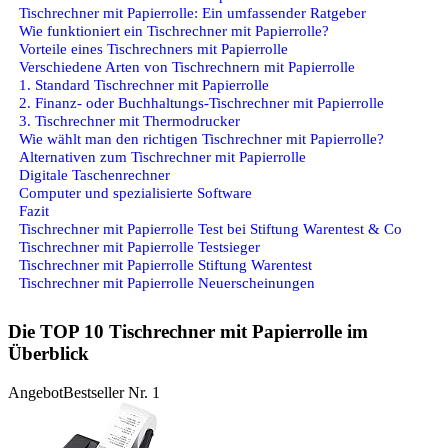
Tischrechner mit Papierrolle: Ein umfassender Ratgeber
Wie funktioniert ein Tischrechner mit Papierrolle?
Vorteile eines Tischrechners mit Papierrolle
Verschiedene Arten von Tischrechnern mit Papierrolle
1. Standard Tischrechner mit Papierrolle
2. Finanz- oder Buchhaltungs-Tischrechner mit Papierrolle
3. Tischrechner mit Thermodrucker
Wie wählt man den richtigen Tischrechner mit Papierrolle?
Alternativen zum Tischrechner mit Papierrolle
Digitale Taschenrechner
Computer und spezialisierte Software
Fazit
Tischrechner mit Papierrolle Test bei Stiftung Warentest & Co
Tischrechner mit Papierrolle Testsieger
Tischrechner mit Papierrolle Stiftung Warentest
Tischrechner mit Papierrolle Neuerscheinungen
Die TOP 10 Tischrechner mit Papierrolle im
Überblick
Angebot
Bestseller Nr. 1