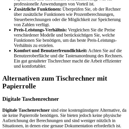
professionelle Anwendungen von Vorteil ist.
Zusätzliche Funktionen:
Überprüfen Sie, ob der Rechner
über zusätzliche Funktionen wie Prozentberechnungen,
Steuerberechnungen oder die Möglichkeit zur Speicherung
von Zahlen verfügt.
Preis-Leistungs-Verhältnis:
Vergleichen Sie die Preise
verschiedener Modelle und berücksichtigen Sie, welche
Funktionen Sie benötigen, um das beste Preis-Leistungs-
Verhältnis zu erzielen.
Komfort und Benutzerfreundlichkeit:
Achten Sie auf die
Benutzeroberfläche und die Tastenanordnung des Rechners.
Ein gut gestalteter Tischrechner macht die Arbeit effizienter
und komfortabler.
Alternativen zum Tischrechner mit
Papierrolle
Digitale Taschenrechner
Digitale Taschenrechner
sind eine kostengünstigere Alternative, da
sie keine Papierrolle benötigen. Sie bieten jedoch keine physische
Aufzeichnung der Berechnungen und sind weniger nützlich in
Situationen, in denen eine genaue Dokumentation erforderlich ist.