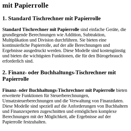
mit Papierrolle
1. Standard Tischrechner mit Papierrolle
Standard Tischrechner mit Papierrolle
sind einfache Geräte, die
grundlegende Berechnungen wie Addition, Subtraktion,
Multiplikation und Division durchführen. Sie bieten eine
kontinuierliche Papierrolle, auf der alle Berechnungen und
Ergebnisse ausgedruckt werden. Diese Modelle sind kostengünstig
und bieten die wichtigsten Funktionen, die für den Bürogebrauch
erforderlich sind.
2. Finanz- oder Buchhaltungs-Tischrechner mit
Papierrolle
Finanz- oder Buchhaltungs-Tischrechner mit Papierrolle
bieten
erweiterte Funktionen für Steuerberechnungen,
Umsatzsteuerberechnungen und die Verwaltung von Finanzdaten.
Diese Modelle sind speziell auf die Anforderungen von Buchhaltern
und Finanzexperten zugeschnitten und ermöglichen komplexe
Berechnungen mit der Möglichkeit, alle Ergebnisse auf der
Papierrolle festzuhalten.