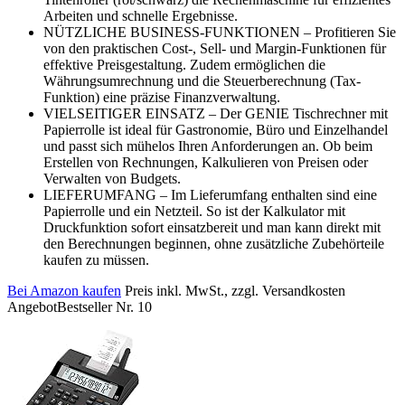
Arbeiten und schnelle Ergebnisse.
NÜTZLICHE BUSINESS-FUNKTIONEN – Profitieren Sie
von den praktischen Cost-, Sell- und Margin-Funktionen für
effektive Preisgestaltung. Zudem ermöglichen die
Währungsumrechnung und die Steuerberechnung (Tax-
Funktion) eine präzise Finanzverwaltung.
VIELSEITIGER EINSATZ – Der GENIE Tischrechner mit
Papierrolle ist ideal für Gastronomie, Büro und Einzelhandel
und passt sich mühelos Ihren Anforderungen an. Ob beim
Erstellen von Rechnungen, Kalkulieren von Preisen oder
Verwalten von Budgets.
LIEFERUMFANG – Im Lieferumfang enthalten sind eine
Papierrolle und ein Netzteil. So ist der Kalkulator mit
Druckfunktion sofort einsatzbereit und man kann direkt mit
den Berechnungen beginnen, ohne zusätzliche Zubehörteile
kaufen zu müssen.
Bei Amazon kaufen
Preis inkl. MwSt., zzgl. Versandkosten
Angebot
Bestseller Nr. 10