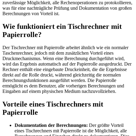
zuverlässige Möglichkeit, alle Rechenoperationen zu protokollieren,
was für eine nachträgliche Prüfung und Dokumentation von großen
Berechnungen von Vorteil ist.
Wie funktioniert ein Tischrechner mit
Papierrolle?
Der Tischrechner mit Papierrolle arbeitet ähnlich wie ein normaler
Taschenrechner, jedoch mit dem zusätzlichen Vorteil eines
Druckmechanismus. Wenn eine Berechnung durchgeführt wird,
wird das Ergebnis automatisch auf der Papierrolle ausgedruckt. Der
Rechner enthält eine eingebaute Druckeinheit, die die Ergebnisse
direkt auf die Rolle druckt, während gleichzeitig die normalen
Berechnungsfunktionen ausgeführt werden. Die Papierrolle
ermöglicht es dem Benutzer, alle vorherigen Berechnungen und
Eingaben auf einem physischen Medium nachzuvollziehen.
Vorteile eines Tischrechners mit
Papierrolle
Dokumentation der Berechnungen:
Der größte Vorteil
eines Tischrechners mit Papierrolle ist die Möglichkeit, alle