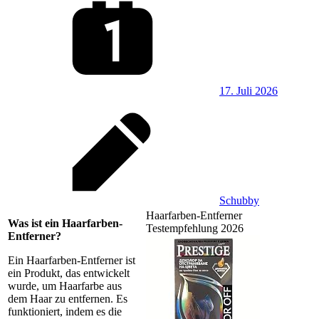
17. Juli 2026
Schubby
Haarfarben-Entferner
Was ist ein Haarfarben-
Testempfehlung 2026
Entferner?
Ein Haarfarben-Entferner ist
ein Produkt, das entwickelt
wurde, um Haarfarbe aus
dem Haar zu entfernen. Es
funktioniert, indem es die