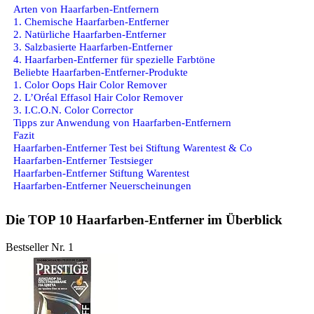
Arten von Haarfarben-Entfernern
1. Chemische Haarfarben-Entferner
2. Natürliche Haarfarben-Entferner
3. Salzbasierte Haarfarben-Entferner
4. Haarfarben-Entferner für spezielle Farbtöne
Beliebte Haarfarben-Entferner-Produkte
1. Color Oops Hair Color Remover
2. L’Oréal Effasol Hair Color Remover
3. I.C.O.N. Color Corrector
Tipps zur Anwendung von Haarfarben-Entfernern
Fazit
Haarfarben-Entferner Test bei Stiftung Warentest & Co
Haarfarben-Entferner Testsieger
Haarfarben-Entferner Stiftung Warentest
Haarfarben-Entferner Neuerscheinungen
Die TOP 10 Haarfarben-Entferner im Überblick
Bestseller Nr. 1