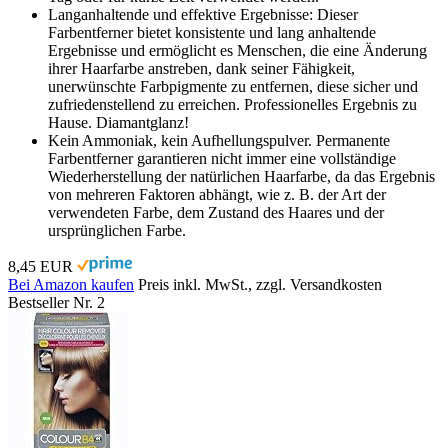
Langanhaltende und effektive Ergebnisse: Dieser
Farbentferner bietet konsistente und lang anhaltende
Ergebnisse und ermöglicht es Menschen, die eine Änderung
ihrer Haarfarbe anstreben, dank seiner Fähigkeit,
unerwünschte Farbpigmente zu entfernen, diese sicher und
zufriedenstellend zu erreichen. Professionelles Ergebnis zu
Hause. Diamantglanz!
Kein Ammoniak, kein Aufhellungspulver. Permanente
Farbentferner garantieren nicht immer eine vollständige
Wiederherstellung der natürlichen Haarfarbe, da das Ergebnis
von mehreren Faktoren abhängt, wie z. B. der Art der
verwendeten Farbe, dem Zustand des Haares und der
ursprünglichen Farbe.
8,45 EUR
Bei Amazon kaufen
Preis inkl. MwSt., zzgl. Versandkosten
Bestseller Nr. 2