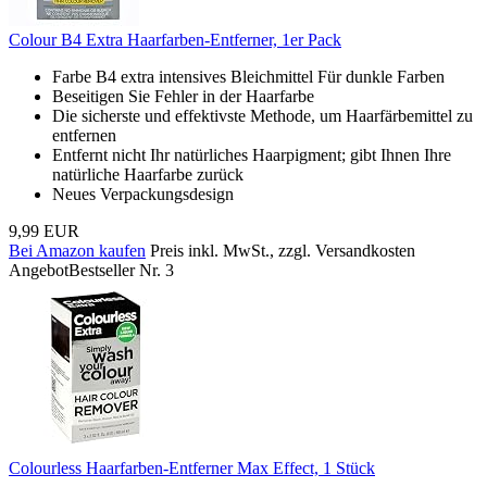
Colour B4 Extra Haarfarben-Entferner, 1er Pack
Farbe B4 extra intensives Bleichmittel Für dunkle Farben
Beseitigen Sie Fehler in der Haarfarbe
Die sicherste und effektivste Methode, um Haarfärbemittel zu
entfernen
Entfernt nicht Ihr natürliches Haarpigment; gibt Ihnen Ihre
natürliche Haarfarbe zurück
Neues Verpackungsdesign
9,99 EUR
Bei Amazon kaufen
Preis inkl. MwSt., zzgl. Versandkosten
Angebot
Bestseller Nr. 3
Colourless Haarfarben-Entferner Max Effect, 1 Stück