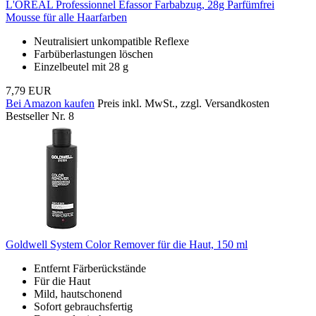
L'ORÉAL Professionnel Efassor Farbabzug, 28g Parfümfrei
Mousse für alle Haarfarben
Neutralisiert unkompatible Reflexe
Farbüberlastungen löschen
Einzelbeutel mit 28 g
7,79 EUR
Bei Amazon kaufen
Preis inkl. MwSt., zzgl. Versandkosten
Bestseller Nr. 8
Goldwell System Color Remover für die Haut, 150 ml
Entfernt Färberückstände
Für die Haut
Mild, hautschonend
Sofort gebrauchsfertig