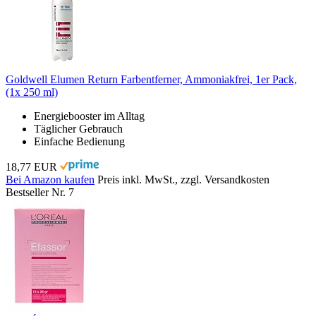
Goldwell Elumen Return Farbentferner, Ammoniakfrei, 1er Pack,
(1x 250 ml)
Energiebooster im Alltag
Täglicher Gebrauch
Einfache Bedienung
18,77 EUR
Bei Amazon kaufen
Preis inkl. MwSt., zzgl. Versandkosten
Bestseller Nr. 7