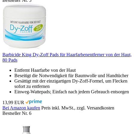
Bestseller Nr. 5
Barbicide King Dy-Zoff Pads für Haarfarbenentferner von der Haut,
80 Pads
Entfernt Haarfarbe von der Haut
Beseitigt die Notwendigkeit für Baumwolle und Handtücher
Gesättigt mit der einzigartigen Dy-Zoff-Formel, um Flecken
sofort zu entfernen
Einweg-Wattepads; Einfach nach jedem Gebrauch entsorgen
13,99 EUR
Bei Amazon kaufen
Preis inkl. MwSt., zzgl. Versandkosten
Bestseller Nr. 6