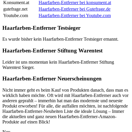
Konsument.at
Haarfarben-Entferner bei konsument.at
gutefrage.net
Haarfarben-Entferner bei Gutefrage.de
Youtube.com
Haarfarben-Entferner bei Youtube.com
Haarfarben-Entferner Testsieger
Es wurde bisher kein Haarfarben-Entferner Testsieger ernannt.
Haarfarben-Entferner Stiftung Warentest
Leider ist uns momentan kein Haarfarben-Entferner Stiftung
Warentest Sieger.
Haarfarben-Entferner Neuerscheinungen
Nicht immer geht es beim Kauf von Produkten danach, dass man es
wirklich haben möchte. Oft wird mit Haarfarben-Entferner auch vor
anderen geprahlt – immerhin hat man das modernste und neueste
Produkt erworben! Für alle, die auffallen möchten, ist nachfolgende
Haarfarben-Entferner-Neuheiten Liste die ideale Lösung – Immer
die aktuellen und ganz neuen Haarfarben-Entferner-Amazon-
Produkte auf einen Blick!
Neu