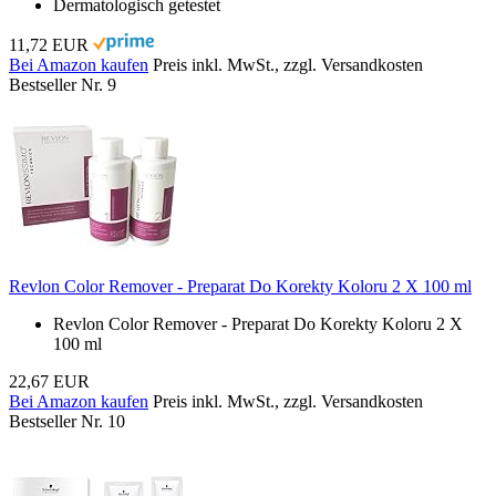
Dermatologisch getestet
11,72 EUR
Bei Amazon kaufen
Preis inkl. MwSt., zzgl. Versandkosten
Bestseller Nr. 9
Revlon Color Remover - Preparat Do Korekty Koloru 2 X 100 ml
Revlon Color Remover - Preparat Do Korekty Koloru 2 X
100 ml
22,67 EUR
Bei Amazon kaufen
Preis inkl. MwSt., zzgl. Versandkosten
Bestseller Nr. 10