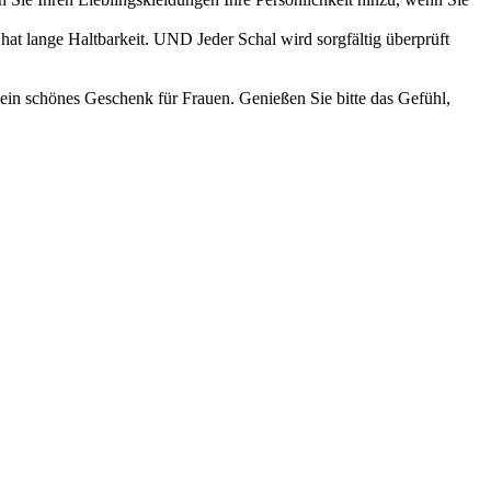
 lange Haltbarkeit. UND Jeder Schal wird sorgfältig überprüft
in schönes Geschenk für Frauen. Genießen Sie bitte das Gefühl,