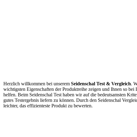
Herzlich willkommen bei unserem
Seidenschal Test & Vergleich
. W
wichtigsten Eigenschaften der Produktreihe zeigen und Ihnen so bei
helfen. Beim Seidenschal Test haben wir auf die bedeutsamsten Krite
gutes Testergebnis liefern zu können. Durch den Seidenschal Vergle
leichter, das effizienteste Produkt zu bewerten.