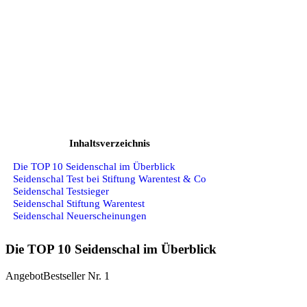
Inhaltsverzeichnis
Die TOP 10 Seidenschal im Überblick
Seidenschal Test bei Stiftung Warentest & Co
Seidenschal Testsieger
Seidenschal Stiftung Warentest
Seidenschal Neuerscheinungen
Die TOP 10 Seidenschal im Überblick
Angebot
Bestseller Nr. 1