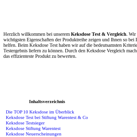
Herzlich willkommen bei unserem
Keksdose Test & Vergleich
. Wir
wichtigsten Eigenschaften der Produktreihe zeigen und Ihnen so bei
helfen. Beim Keksdose Test haben wir auf die bedeutsamsten Kriterie
Testergebnis liefern zu können. Durch den Keksdose Vergleich machen
das effizienteste Produkt zu bewerten.
Inhaltsverzeichnis
Die TOP 10 Keksdose im Überblick
Keksdose Test bei Stiftung Warentest & Co
Keksdose Testsieger
Keksdose Stiftung Warentest
Keksdose Neuerscheinungen