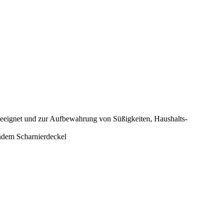
ignet und zur Aufbewahrung von Süßigkeiten, Haushalts-
em Scharnierdeckel