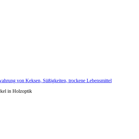
wahrung von Keksen, Süßigkeiten, trockene Lebensmittel
kel in Holzoptik