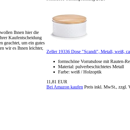
 wollen Ihnen hier die
 Ihrer Kaufentscheidung
n geachtet, um ein gutes
 wir es Ihnen leichter,
Zeller 19336 Dose "Scandi", Metall, weiß, ca.
formschöne Vorratsdose mit Rauten-Rel
Material: pulverbeschichtetes Metall
Farbe: weiß / Holzoptik
11,81 EUR
Bei Amazon kaufen
Preis inkl. MwSt., zzgl.