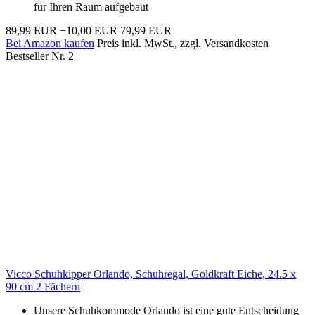
für Ihren Raum aufgebaut
89,99 EUR
−10,00 EUR
79,99 EUR
Bei Amazon kaufen
Preis inkl. MwSt., zzgl. Versandkosten
Bestseller Nr. 2
Vicco Schuhkipper Orlando, Schuhregal, Goldkraft Eiche, 24.5 x
90 cm 2 Fächern
Unsere Schuhkommode Orlando ist eine gute Entscheidung