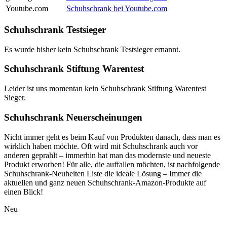
Youtube.com
Schuhschrank bei Youtube.com
Schuhschrank Testsieger
Es wurde bisher kein Schuhschrank Testsieger ernannt.
Schuhschrank Stiftung Warentest
Leider ist uns momentan kein Schuhschrank Stiftung Warentest
Sieger.
Schuhschrank Neuerscheinungen
Nicht immer geht es beim Kauf von Produkten danach, dass man es
wirklich haben möchte. Oft wird mit Schuhschrank auch vor
anderen geprahlt – immerhin hat man das modernste und neueste
Produkt erworben! Für alle, die auffallen möchten, ist nachfolgende
Schuhschrank-Neuheiten Liste die ideale Lösung – Immer die
aktuellen und ganz neuen Schuhschrank-Amazon-Produkte auf
einen Blick!
Neu