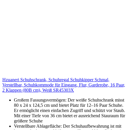
Hzuaneri Schuhschrank, Schuhregal Schuhkipper Schmal,
Verstellbar, Schuhkommode für Eingang, Flur, Garderobe, 16 Paar,
2 Klappen (80B cm), Weiß SR45303X
Großem Fassungsvermögen: Der weiße Schuhschrank misst
80 x 24 x 124,5 cm und bietet Platz für 12–16 Paar Schuhe.
Er ermöglicht einen einfachen Zugriff und schützt vor Staub.
Mit einer Tiefe von 36 cm bietet er ausreichend Stauraum für
größere Schuhe
Verstellbare Ablagefläche: Der Schuhaufbewahrung ist mit