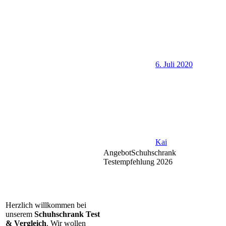
6. Juli 2020
Kai
Angebot
Schuhschrank
Testempfehlung 2026
Herzlich willkommen bei
unserem
Schuhschrank Test
& Vergleich
. Wir wollen