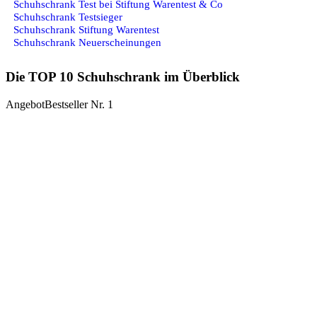
Schuhschrank Test bei Stiftung Warentest & Co
Schuhschrank Testsieger
Schuhschrank Stiftung Warentest
Schuhschrank Neuerscheinungen
Die TOP 10 Schuhschrank im Überblick
Angebot
Bestseller Nr. 1