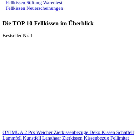
Fellkissen Stiftung Warentest
Fellkissen Neuerscheinungen
Die TOP 10 Fellkissen im Überblick
Bestseller Nr. 1
OYIMUA 2 Pcs Weicher Zierkissenbezüge Deko Kissen Schaffell
Lammfell Kunstfell Langhaar Zierkissen Kissenbezug Fellimitat