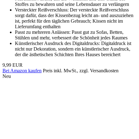
Stoffes zu bewahren und seine Lebensdauer zu verlängern
Versteckter Reißverschluss: Der versteckte Reißverschluss
sorgt dafür, dass der Kissenbezug leicht an- und auszuziehen
ist, perfekt für den täglichen Gebrauch; Kissen nicht im
Lieferumfang enthalten
Passt zu mehreren Anlässen: Passt gut zu Sofas, Betten,
Stühlen und mehr, verbessert die Schönheit jedes Raumes
Künstlerischer Ausdruck des Digitaldrucks: Digitaldruck ist
nicht nur Dekoration, sondern ein künstlerischer Ausdruck,
der die ästhetischen Schichten Ihres Hauses bereichert
9,99 EUR
Bei Amazon kaufen
Preis inkl. MwSt., zzgl. Versandkosten
Neu