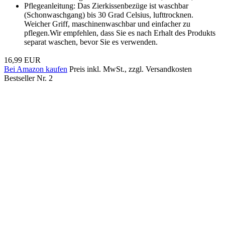
Pflegeanleitung: Das Zierkissenbezüge ist waschbar
(Schonwaschgang) bis 30 Grad Celsius, lufttrocknen.
Weicher Griff, maschinenwaschbar und einfacher zu
pflegen.Wir empfehlen, dass Sie es nach Erhalt des Produkts
separat waschen, bevor Sie es verwenden.
16,99 EUR
Bei Amazon kaufen
Preis inkl. MwSt., zzgl. Versandkosten
Bestseller Nr. 2