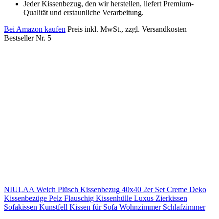
Jeder Kissenbezug, den wir herstellen, liefert Premium-
Qualität und erstaunliche Verarbeitung.
Bei Amazon kaufen
Preis inkl. MwSt., zzgl. Versandkosten
Bestseller Nr. 5
NIULAA Weich Plüsch Kissenbezug 40x40 2er Set Creme Deko
Kissenbezüge Pelz Flauschig Kissenhülle Luxus Zierkissen
Sofakissen Kunstfell Kissen für Sofa Wohnzimmer Schlafzimmer