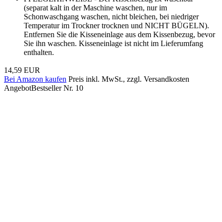
(separat kalt in der Maschine waschen, nur im
Schonwaschgang waschen, nicht bleichen, bei niedriger
Temperatur im Trockner trocknen und NICHT BÜGELN).
Entfernen Sie die Kisseneinlage aus dem Kissenbezug, bevor
Sie ihn waschen. Kisseneinlage ist nicht im Lieferumfang
enthalten.
14,59 EUR
Bei Amazon kaufen
Preis inkl. MwSt., zzgl. Versandkosten
Angebot
Bestseller Nr. 10