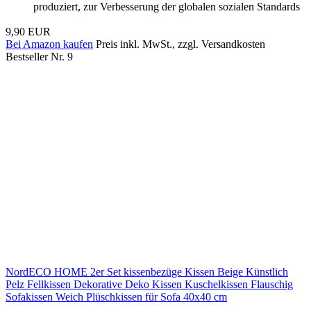
produziert, zur Verbesserung der globalen sozialen Standards
9,90 EUR
Bei Amazon kaufen
Preis inkl. MwSt., zzgl. Versandkosten
Bestseller Nr. 9
NordECO HOME 2er Set kissenbezüge Kissen Beige Künstlich
Pelz Fellkissen Dekorative Deko Kissen Kuschelkissen Flauschig
Sofakissen Weich Plüschkissen für Sofa 40x40 cm