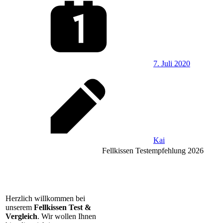
7. Juli 2020
Kai
Fellkissen Testempfehlung 2026
Herzlich willkommen bei
unserem
Fellkissen Test &
Vergleich
. Wir wollen Ihnen