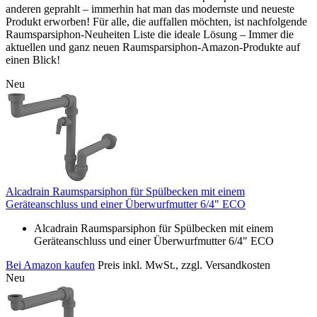
anderen geprahlt – immerhin hat man das modernste und neueste
Produkt erworben! Für alle, die auffallen möchten, ist nachfolgende
Raumsparsiphon-Neuheiten Liste die ideale Lösung – Immer die
aktuellen und ganz neuen Raumsparsiphon-Amazon-Produkte auf
einen Blick!
Neu
Alcadrain Raumsparsiphon für Spülbecken mit einem
Geräteanschluss und einer Überwurfmutter 6/4" ECO
Alcadrain Raumsparsiphon für Spülbecken mit einem
Geräteanschluss und einer Überwurfmutter 6/4" ECO
Bei Amazon kaufen
Preis inkl. MwSt., zzgl. Versandkosten
Neu