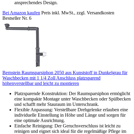
ansprechendes Design.
Bei Amazon kaufen
Preis inkl. MwSt., zzgl. Versandkosten
Bestseller Nr. 6
Bernstein Raumsparsiphon 2050 aus Kunststoff in Dunkelgrau für
Waschbecken mit 1 1/4 Zoll Anschluss platzsparend
höhenverstellbar und leicht zu montieren
Platzsparende Konstruktion: Der Raumsparsiphon ermöglicht
eine kompakte Montage unter Waschbecken oder Spülbecken
und schafft mehr Stauraum im Unterschrank.
Flexible Anpassung: Verstellbare Drehgelenke erlauben eine
individuelle Einstellung in Höhe und Länge und sorgen für
eine optimale Ausrichtung.
Einfache Reinigung: Der Geruchsverschluss ist leicht zu
reinigen und eignet sich ideal für die regelmäßige Pflege im