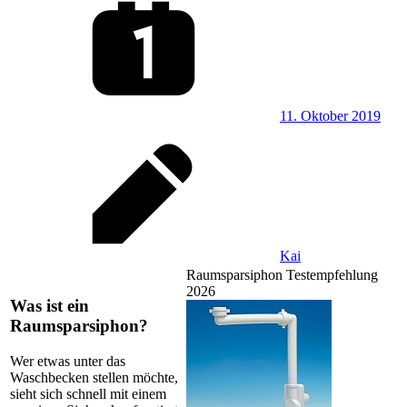
11. Oktober 2019
Kai
Raumsparsiphon Testempfehlung
2026
Was ist ein
Raumsparsiphon?
Wer etwas unter das
Waschbecken stellen möchte,
sieht sich schnell mit einem