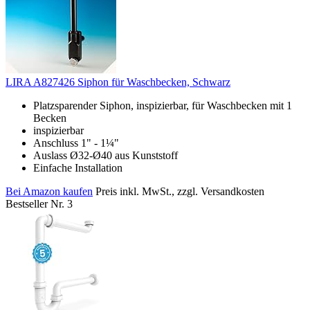
LIRA A827426 Siphon für Waschbecken, Schwarz
Platzsparender Siphon, inspizierbar, für Waschbecken mit 1
Becken
inspizierbar
Anschluss 1" - 1¼"
Auslass Ø32-Ø40 aus Kunststoff
Einfache Installation
Bei Amazon kaufen
Preis inkl. MwSt., zzgl. Versandkosten
Bestseller Nr. 3