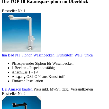
Die TOP 10 Raumsparsiphon im Überblick
Bestseller Nr. 1
lira Bad NT Siphon Waschbecken, Kunststoff, Weiß, unica
Platzsparender Siphon für Waschbecken.
1 Becken - Inspektionsfähig
Anschluss 1 - 1¼
Ausgang Ø32-Ø40 aus Kunststoff
Einfache Installation.
Bei Amazon kaufen
Preis inkl. MwSt., zzgl. Versandkosten
Bestseller Nr. 2