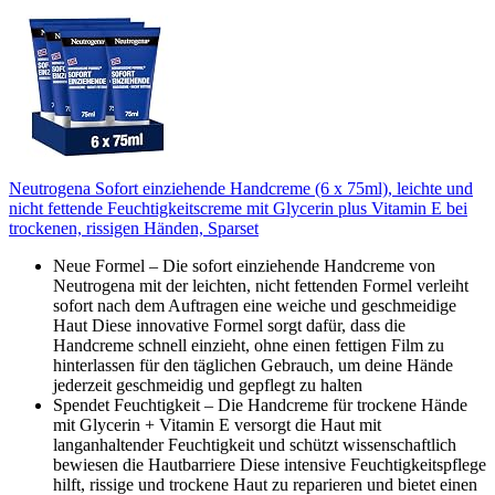
Neutrogena Sofort einziehende Handcreme (6 x 75ml), leichte und
nicht fettende Feuchtigkeitscreme mit Glycerin plus Vitamin E bei
trockenen, rissigen Händen, Sparset
Neue Formel – Die sofort einziehende Handcreme von
Neutrogena mit der leichten, nicht fettenden Formel verleiht
sofort nach dem Auftragen eine weiche und geschmeidige
Haut Diese innovative Formel sorgt dafür, dass die
Handcreme schnell einzieht, ohne einen fettigen Film zu
hinterlassen für den täglichen Gebrauch, um deine Hände
jederzeit geschmeidig und gepflegt zu halten
Spendet Feuchtigkeit – Die Handcreme für trockene Hände
mit Glycerin + Vitamin E versorgt die Haut mit
langanhaltender Feuchtigkeit und schützt wissenschaftlich
bewiesen die Hautbarriere Diese intensive Feuchtigkeitspflege
hilft, rissige und trockene Haut zu reparieren und bietet einen