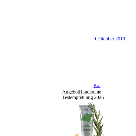
9. Oktober 2019
Kai
Angebot
Handcreme
Testempfehlung 2026