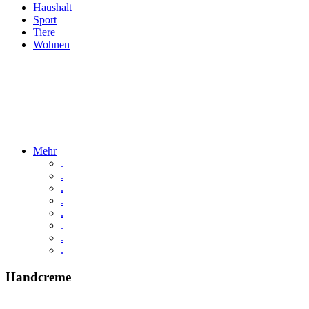
Haushalt
Sport
Tiere
Wohnen
Mehr
.
.
.
.
.
.
.
.
Handcreme