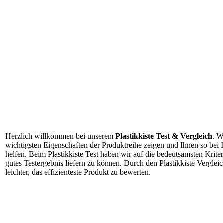
Herzlich willkommen bei unserem
Plastikkiste Test & Vergleich
. W
wichtigsten Eigenschaften der Produktreihe zeigen und Ihnen so bei
helfen. Beim Plastikkiste Test haben wir auf die bedeutsamsten Kriter
gutes Testergebnis liefern zu können. Durch den Plastikkiste Vergle
leichter, das effizienteste Produkt zu bewerten.