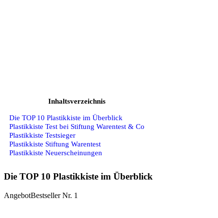
Inhaltsverzeichnis
Die TOP 10 Plastikkiste im Überblick
Plastikkiste Test bei Stiftung Warentest & Co
Plastikkiste Testsieger
Plastikkiste Stiftung Warentest
Plastikkiste Neuerscheinungen
Die TOP 10 Plastikkiste im Überblick
Angebot
Bestseller Nr. 1