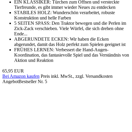
EIN KLASSIKER: Türchen zum Öffnen und versteckte
Tierfreunde, es gibt immer wieder Neues zu entdecken
STABILES HOLZ: Wunderschön verarbeitet, robuste
Konstruktion und helle Farben
5 SEITEN SPASS: Den Traktor bewegen und die Perlen im
Zick-Zack verschieben. Viele Würfel, die sich drehen ohne
Ende...
ABGERUNDETE ECKEN: Wir haben die Ecken
abgerundet, damit das Holz perfekt zum Spielen geeignet ist
FRÜHES LERNEN: Verbessert die Hand-Augen-
Koordination, das fantasievolle Spiel und das Verständnis von
Aktion und Reaktion
65,95 EUR
Bei Amazon kaufen
Preis inkl. MwSt., zzgl. Versandkosten
Angebot
Bestseller Nr. 5