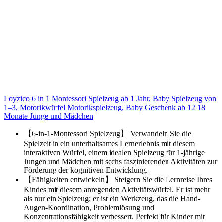
Loyzico 6 in 1 Montessori Spielzeug ab 1 Jahr, Baby Spielzeug von
1–3, Motorikwürfel Motorikspielzeug, Baby Geschenk ab 12 18
Monate Junge und Mädchen
【6-in-1-Montessori Spielzeug】 Verwandeln Sie die
Spielzeit in ein unterhaltsames Lernerlebnis mit diesem
interaktiven Würfel, einem idealen Spielzeug für 1-jährige
Jungen und Mädchen mit sechs faszinierenden Aktivitäten zur
Förderung der kognitiven Entwicklung.
【Fähigkeiten entwickeln】 Steigern Sie die Lernreise Ihres
Kindes mit diesem anregenden Aktivitätswürfel. Er ist mehr
als nur ein Spielzeug; er ist ein Werkzeug, das die Hand-
Augen-Koordination, Problemlösung und
Konzentrationsfähigkeit verbessert. Perfekt für Kinder mit