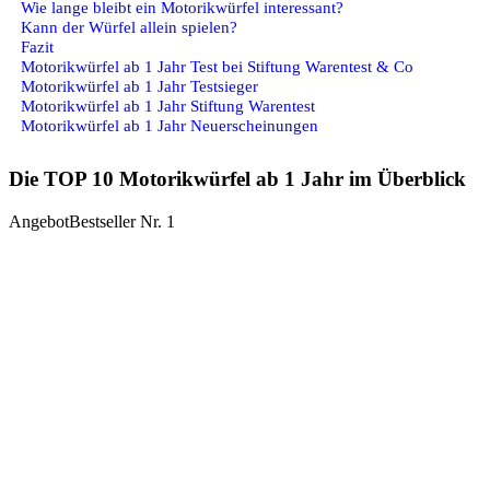
Wie lange bleibt ein Motorikwürfel interessant?
Kann der Würfel allein spielen?
Fazit
Motorikwürfel ab 1 Jahr Test bei Stiftung Warentest & Co
Motorikwürfel ab 1 Jahr Testsieger
Motorikwürfel ab 1 Jahr Stiftung Warentest
Motorikwürfel ab 1 Jahr Neuerscheinungen
Die TOP 10 Motorikwürfel ab 1 Jahr im Überblick
Angebot
Bestseller Nr. 1