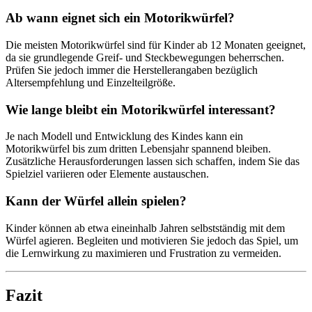
Ab wann eignet sich ein Motorikwürfel?
Die meisten Motorikwürfel sind für Kinder ab 12 Monaten geeignet,
da sie grundlegende Greif- und Steckbewegungen beherrschen.
Prüfen Sie jedoch immer die Herstellerangaben bezüglich
Altersempfehlung und Einzelteilgröße.
Wie lange bleibt ein Motorikwürfel interessant?
Je nach Modell und Entwicklung des Kindes kann ein
Motorikwürfel bis zum dritten Lebensjahr spannend bleiben.
Zusätzliche Herausforderungen lassen sich schaffen, indem Sie das
Spielziel variieren oder Elemente austauschen.
Kann der Würfel allein spielen?
Kinder können ab etwa eineinhalb Jahren selbstständig mit dem
Würfel agieren. Begleiten und motivieren Sie jedoch das Spiel, um
die Lernwirkung zu maximieren und Frustration zu vermeiden.
Fazit