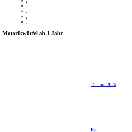
.
.
.
.
.
Motorikwürfel ab 1 Jahr
15. Juni 2026
Kai