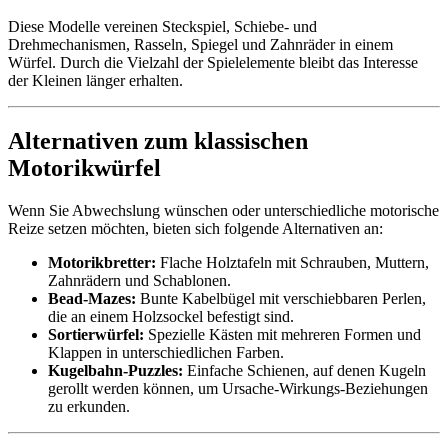
Diese Modelle vereinen Steckspiel, Schiebe- und
Drehmechanismen, Rasseln, Spiegel und Zahnräder in einem
Würfel. Durch die Vielzahl der Spielelemente bleibt das Interesse
der Kleinen länger erhalten.
Alternativen zum klassischen
Motorikwürfel
Wenn Sie Abwechslung wünschen oder unterschiedliche motorische
Reize setzen möchten, bieten sich folgende Alternativen an:
Motorikbretter:
Flache Holztafeln mit Schrauben, Muttern,
Zahnrädern und Schablonen.
Bead-Mazes:
Bunte Kabelbügel mit verschiebbaren Perlen,
die an einem Holzsockel befestigt sind.
Sortierwürfel:
Spezielle Kästen mit mehreren Formen und
Klappen in unterschiedlichen Farben.
Kugelbahn-Puzzles:
Einfache Schienen, auf denen Kugeln
gerollt werden können, um Ursache-Wirkungs-Beziehungen
zu erkunden.