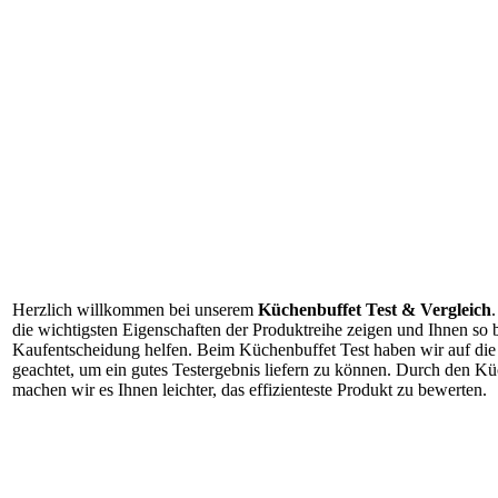
Herzlich willkommen bei unserem
Küchenbuffet Test & Vergleich
die wichtigsten Eigenschaften der Produktreihe zeigen und Ihnen so b
Kaufentscheidung helfen. Beim Küchenbuffet Test haben wir auf die
geachtet, um ein gutes Testergebnis liefern zu können. Durch den Kü
machen wir es Ihnen leichter, das effizienteste Produkt zu bewerten.