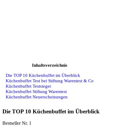
Inhaltsverzeichnis
Die TOP 10 Küchenbuffet im Überblick
Küchenbuffet Test bei Stiftung Warentest & Co
Küchenbuffet Testsieger
Küchenbuffet Stiftung Warentest
Küchenbuffet Neuerscheinungen
Die TOP 10 Küchenbuffet im Überblick
Bestseller Nr. 1