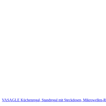
VASAGLE Küchenregal, Standregal mit Steckdosen, Mikrowellen-Re