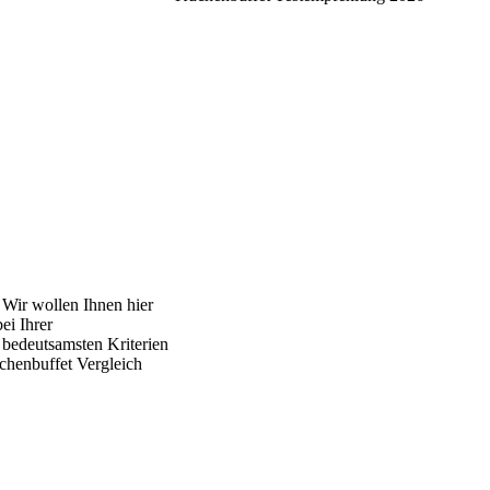
. Wir wollen Ihnen hier
ei Ihrer
 bedeutsamsten Kriterien
chenbuffet Vergleich