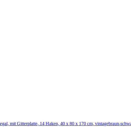
gal, mit Gitterplatte, 14 Haken, 40 x 80 x 170 cm, vintagebraun-