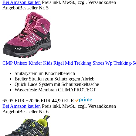
Bei Amazon kaufen
Preis inkl. MwSt., zzgl. Versandkosten
Angebot
Bestseller Nr. 5
CMP Unisex Kinder Kids Rigel Mid Trekking Shoes Wp Trekking-Sc
Stützsystem im Knöchelbereich
Breiter Streifen zum Schutz gegen Abrieb
Quick-Lace-System mit Schnürsenkeltasche
Wasserfeste Membran CLIMAPROTECT
65,95 EUR
−20,96 EUR
44,99 EUR
Bei Amazon kaufen
Preis inkl. MwSt., zzgl. Versandkosten
Angebot
Bestseller Nr. 6