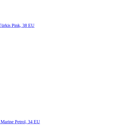
Türkis Pink, 38 EU
Marine Petrol, 34 EU