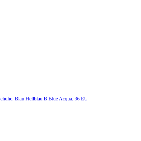
chuhe, Blau Hellblau B Blue Acqua, 36 EU