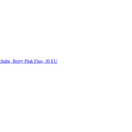
huhe, Berry Pink Fluo, 30 EU