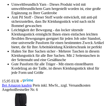
Umweltfreundlich Yarn - Dieses Produkt wird mit
umweltfreundlichem Garn hergestellt worden ist, eine große
Ergänzung zu Ihrer Garderobe
Anti Pil Stoff - Dieser Stoff wurde entwickelt, mit anti-pil
sicherzustellen, dass Ihr Kleidungsstück wird nach nicht
Bommel gewaschen
Leichtigkeit der Bewegung - das locker sitzende
Kleidungsstück ermöglicht Ihnen einen einfachen leichten
flexiblen Bewegungen geeignet für jeden Job oder Standort,
eine universelle Passform für einen bestimmten Zweck Artikel
bietet, die für Ihre Arbeitskleidung Kleiderschrank ist perfekt
Halten Sie Ihre Sachen sicher - Mehrere Taschen in diesem
Kleidungsstück für alle Ihre Sachen. Mit 2 Seitentaschen in
der Seitennaht und eine Gesäßtasche
Gute Passform für alle Träger - Mit einem einstellbaren
Kordelzug an der Taille, ist dieses Kleidungsstück ideal für
jede Form und Größe
15,95 EUR
Bei Amazon kaufen
Preis inkl. MwSt., zzgl. Versandkosten
Angebot
Bestseller Nr. 6