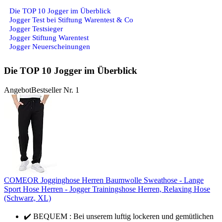
Die TOP 10 Jogger im Überblick
Jogger Test bei Stiftung Warentest & Co
Jogger Testsieger
Jogger Stiftung Warentest
Jogger Neuerscheinungen
Die TOP 10 Jogger im Überblick
Angebot
Bestseller Nr. 1
COMEOR Jogginghose Herren Baumwolle Sweathose - Lange
Sport Hose Herren - Jogger Trainingshose Herren, Relaxing Hose
(Schwarz, XL)
✔️ BEQUEM : Bei unserem luftig lockeren und gemütlichen