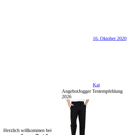
16. Oktober 2020
Kai
Angebot
Jogger Testempfehlung
2026
Herzlich willkommen bei