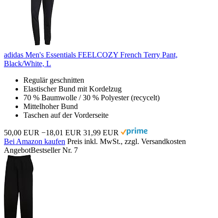
adidas Men's Essentials FEELCOZY French Terry Pant,
Black/White, L
Regulär geschnitten
Elastischer Bund mit Kordelzug
70 % Baumwolle / 30 % Polyester (recycelt)
Mittelhoher Bund
Taschen auf der Vorderseite
50,00 EUR
−18,01 EUR
31,99 EUR
Bei Amazon kaufen
Preis inkl. MwSt., zzgl. Versandkosten
Angebot
Bestseller Nr. 7