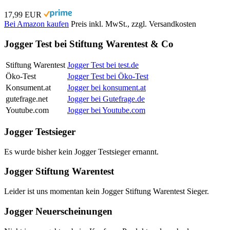
17,99 EUR
Bei Amazon kaufen
Preis inkl. MwSt., zzgl. Versandkosten
Jogger Test bei Stiftung Warentest & Co
Stiftung Warentest
Jogger Test bei test.de
Öko-Test
Jogger Test bei Öko-Test
Konsument.at
Jogger bei konsument.at
gutefrage.net
Jogger bei Gutefrage.de
Youtube.com
Jogger bei Youtube.com
Jogger Testsieger
Es wurde bisher kein Jogger Testsieger ernannt.
Jogger Stiftung Warentest
Leider ist uns momentan kein Jogger Stiftung Warentest Sieger.
Jogger Neuerscheinungen