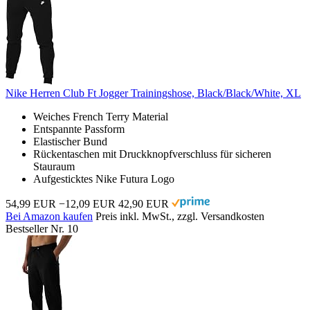
Nike Herren Club Ft Jogger Trainingshose, Black/Black/White, XL
Weiches French Terry Material
Entspannte Passform
Elastischer Bund
Rückentaschen mit Druckknopfverschluss für sicheren
Stauraum
Aufgesticktes Nike Futura Logo
54,99 EUR
−12,09 EUR
42,90 EUR
Bei Amazon kaufen
Preis inkl. MwSt., zzgl. Versandkosten
Bestseller Nr. 10