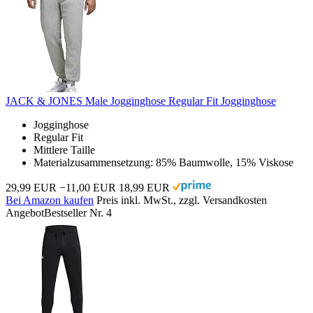
JACK & JONES Male Jogginghose Regular Fit Jogginghose
Jogginghose
Regular Fit
Mittlere Taille
Materialzusammensetzung: 85% Baumwolle, 15% Viskose
29,99 EUR
−11,00 EUR
18,99 EUR
Bei Amazon kaufen
Preis inkl. MwSt., zzgl. Versandkosten
Angebot
Bestseller Nr. 4