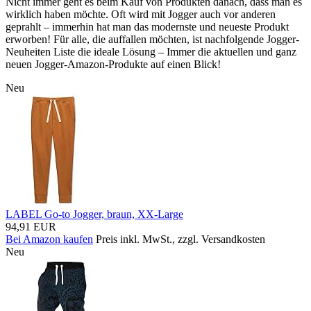
Nicht immer geht es beim Kauf von Produkten danach, dass man es
wirklich haben möchte. Oft wird mit Jogger auch vor anderen
geprahlt – immerhin hat man das modernste und neueste Produkt
erworben! Für alle, die auffallen möchten, ist nachfolgende Jogger-
Neuheiten Liste die ideale Lösung – Immer die aktuellen und ganz
neuen Jogger-Amazon-Produkte auf einen Blick!
Neu
LABEL Go-to Jogger, braun, XX-Large
94,91 EUR
Bei Amazon kaufen
Preis inkl. MwSt., zzgl. Versandkosten
Neu