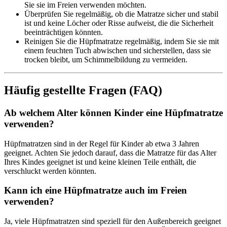
Sie sie im Freien verwenden möchten.
Überprüfen Sie regelmäßig, ob die Matratze sicher und stabil
ist und keine Löcher oder Risse aufweist, die die Sicherheit
beeinträchtigen könnten.
Reinigen Sie die Hüpfmatratze regelmäßig, indem Sie sie mit
einem feuchten Tuch abwischen und sicherstellen, dass sie
trocken bleibt, um Schimmelbildung zu vermeiden.
Häufig gestellte Fragen (FAQ)
Ab welchem Alter können Kinder eine Hüpfmatratze
verwenden?
Hüpfmatratzen sind in der Regel für Kinder ab etwa 3 Jahren
geeignet. Achten Sie jedoch darauf, dass die Matratze für das Alter
Ihres Kindes geeignet ist und keine kleinen Teile enthält, die
verschluckt werden könnten.
Kann ich eine Hüpfmatratze auch im Freien
verwenden?
Ja, viele Hüpfmatratzen sind speziell für den Außenbereich geeignet