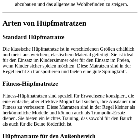
abzubauen und das allgemeine Wohlbefinden zu steigern.
Arten von Hüpfmatratzen
Standard Hüpfmatratze
Die klassische Hüpfmatratze ist in verschiedenen Größen erhältlich
und meist aus weichem, elastischem Material gefertigt. Sie ist ideal
für den Einsatz im Kinderzimmer oder für den Einsatz im Freien,
wenn Kinder sicher spielen möchten. Diese Matratzen sind in der
Regel leicht zu transportieren und bieten eine gute Sprungkraft.
Fitness-Hüpfmatratze
Fitness-Hüpfmatratzen sind speziell für Erwachsene konzipiert, die
eine einfache, aber effektive Möglichkeit suchen, ihre Ausdauer und
Fitness zu verbessern. Diese Matratzen sind in der Regel kleiner als
herkömmliche Modelle und können auch als Trampolin-Ersatz
dienen. Sie bieten ein leichtes Training, das sowohl für den Bauch
als auch für die Beine förderlich ist.
Hüpfmatratze für den Außenbereich