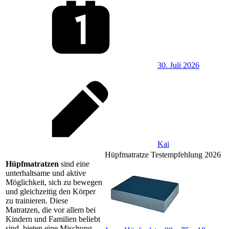
30. Juli 2026
Kai
Hüpfmatratze Testempfehlung 2026
Hüpfmatratzen
sind eine
unterhaltsame und aktive
Möglichkeit, sich zu bewegen
und gleichzeitig den Körper
zu trainieren. Diese
Matratzen, die vor allem bei
Kindern und Familien beliebt
sind, bieten eine Mischung