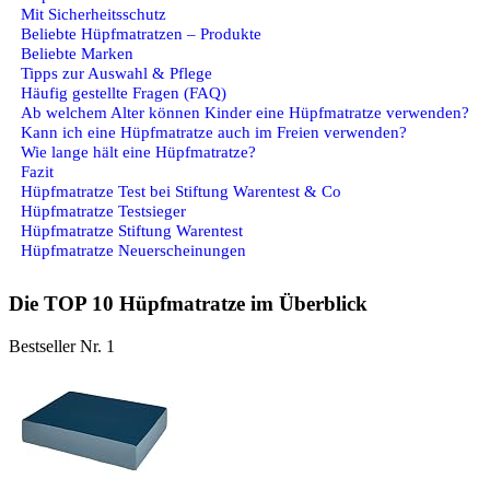
Mit Sicherheitsschutz
Beliebte Hüpfmatratzen – Produkte
Beliebte Marken
Tipps zur Auswahl & Pflege
Häufig gestellte Fragen (FAQ)
Ab welchem Alter können Kinder eine Hüpfmatratze verwenden?
Kann ich eine Hüpfmatratze auch im Freien verwenden?
Wie lange hält eine Hüpfmatratze?
Fazit
Hüpfmatratze Test bei Stiftung Warentest & Co
Hüpfmatratze Testsieger
Hüpfmatratze Stiftung Warentest
Hüpfmatratze Neuerscheinungen
Die TOP 10 Hüpfmatratze im Überblick
Bestseller Nr. 1