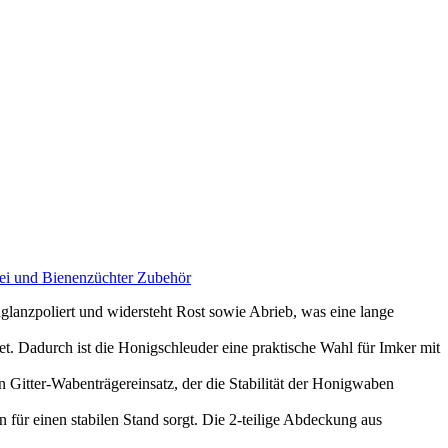
rei und Bienenzüchter Zubehör
glanzpoliert und widersteht Rost sowie Abrieb, was eine lange
et. Dadurch ist die Honigschleuder eine praktische Wahl für Imker mit
n Gitter-Wabenträgereinsatz, der die Stabilität der Honigwaben
 für einen stabilen Stand sorgt. Die 2-teilige Abdeckung aus