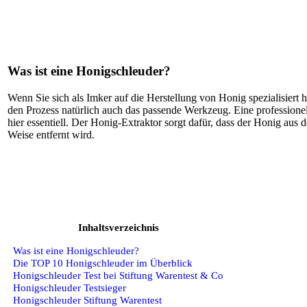
Was ist eine Honigschleuder?
Wenn Sie sich als Imker auf die Herstellung von Honig spezialisiert 
den Prozess natürlich auch das passende Werkzeug. Eine professionel
hier essentiell. Der Honig-Extraktor sorgt dafür, dass der Honig aus
Weise entfernt wird.
Inhaltsverzeichnis
Was ist eine Honigschleuder?
Die TOP 10 Honigschleuder im Überblick
Honigschleuder Test bei Stiftung Warentest & Co
Honigschleuder Testsieger
Honigschleuder Stiftung Warentest