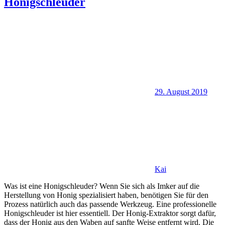
Honigschleuder
29. August 2019
Kai
Was ist eine Honigschleuder? Wenn Sie sich als Imker auf die
Herstellung von Honig spezialisiert haben, benötigen Sie für den
Prozess natürlich auch das passende Werkzeug. Eine professionelle
Honigschleuder ist hier essentiell. Der Honig-Extraktor sorgt dafür,
dass der Honig aus den Waben auf sanfte Weise entfernt wird. Die