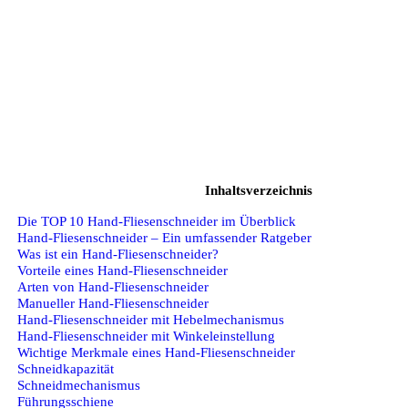
Inhaltsverzeichnis
Die TOP 10 Hand-Fliesenschneider im Überblick
Hand-Fliesenschneider – Ein umfassender Ratgeber
Was ist ein Hand-Fliesenschneider?
Vorteile eines Hand-Fliesenschneider
Arten von Hand-Fliesenschneider
Manueller Hand-Fliesenschneider
Hand-Fliesenschneider mit Hebelmechanismus
Hand-Fliesenschneider mit Winkeleinstellung
Wichtige Merkmale eines Hand-Fliesenschneider
Schneidkapazität
Schneidmechanismus
Führungsschiene