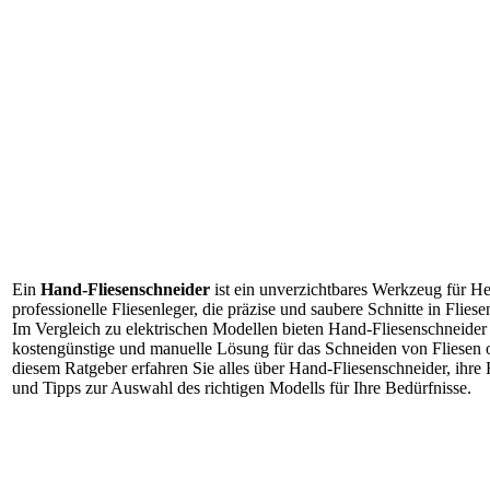
Ein
Hand-Fliesenschneider
ist ein unverzichtbares Werkzeug für 
professionelle Fliesenleger, die präzise und saubere Schnitte in Fli
Im Vergleich zu elektrischen Modellen bieten Hand-Fliesenschneider 
kostengünstige und manuelle Lösung für das Schneiden von Fliesen 
diesem Ratgeber erfahren Sie alles über Hand-Fliesenschneider, ihre 
und Tipps zur Auswahl des richtigen Modells für Ihre Bedürfnisse.