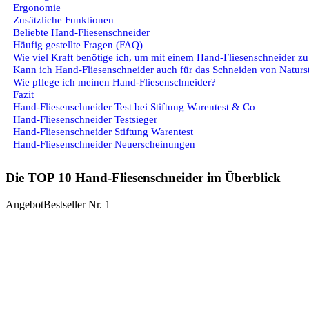
Ergonomie
Zusätzliche Funktionen
Beliebte Hand-Fliesenschneider
Häufig gestellte Fragen (FAQ)
Wie viel Kraft benötige ich, um mit einem Hand-Fliesenschneider zu
Kann ich Hand-Fliesenschneider auch für das Schneiden von Natur
Wie pflege ich meinen Hand-Fliesenschneider?
Fazit
Hand-Fliesenschneider Test bei Stiftung Warentest & Co
Hand-Fliesenschneider Testsieger
Hand-Fliesenschneider Stiftung Warentest
Hand-Fliesenschneider Neuerscheinungen
Die TOP 10 Hand-Fliesenschneider im Überblick
Angebot
Bestseller Nr. 1