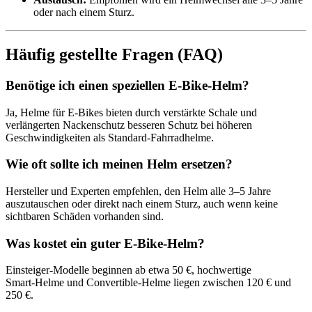
oder nach einem Sturz.
Häufig gestellte Fragen (FAQ)
Benötige ich einen speziellen E‑Bike-Helm?
Ja, Helme für E‑Bikes bieten durch verstärkte Schale und
verlängerten Nackenschutz besseren Schutz bei höheren
Geschwindigkeiten als Standard-Fahrradhelme.
Wie oft sollte ich meinen Helm ersetzen?
Hersteller und Experten empfehlen, den Helm alle 3–5 Jahre
auszutauschen oder direkt nach einem Sturz, auch wenn keine
sichtbaren Schäden vorhanden sind.
Was kostet ein guter E‑Bike-Helm?
Einsteiger‑Modelle beginnen ab etwa 50 €, hochwertige
Smart‑Helme und Convertible-Helme liegen zwischen 120 € und
250 €.