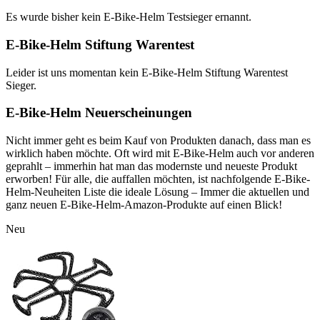
Es wurde bisher kein E-Bike-Helm Testsieger ernannt.
E-Bike-Helm Stiftung Warentest
Leider ist uns momentan kein E-Bike-Helm Stiftung Warentest
Sieger.
E-Bike-Helm Neuerscheinungen
Nicht immer geht es beim Kauf von Produkten danach, dass man es
wirklich haben möchte. Oft wird mit E-Bike-Helm auch vor anderen
geprahlt – immerhin hat man das modernste und neueste Produkt
erworben! Für alle, die auffallen möchten, ist nachfolgende E-Bike-
Helm-Neuheiten Liste die ideale Lösung – Immer die aktuellen und
ganz neuen E-Bike-Helm-Amazon-Produkte auf einen Blick!
Neu